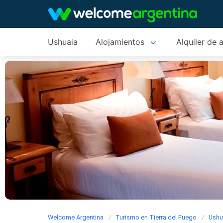
Ushuaia
Alojamientos
Alquiler de 
Welcome Argentina
Turismo en Tierra del Fuego
Ushu