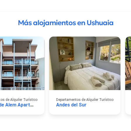
Más alojamientos en Ushuaia
s de Alquiler Turístico
Departamentos de Alquiler Turístico
Mirador de Alem Apartments
Andes del Sur