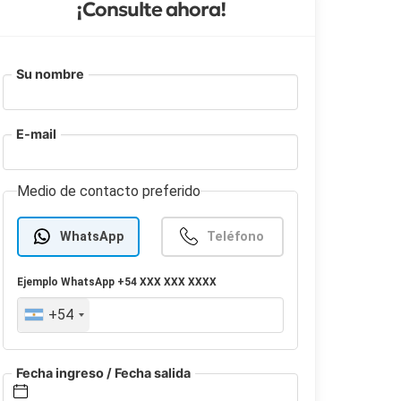
¡Consulte ahora!
Su nombre
E-mail
Medio de contacto preferido
WhatsApp
Teléfono
Ejemplo
WhatsApp
+54 XXX XXX XXXX
+54
Fecha ingreso / Fecha salida