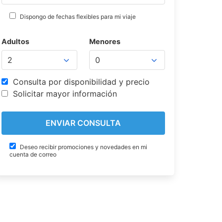
Dispongo de fechas flexibles para mi viaje
Adultos
Menores
Consulta por disponibilidad y precio
Solicitar mayor información
Deseo recibir promociones y novedades en mi
cuenta de correo