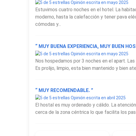
Opinión escrita en mayo 2025
Estuvimos cuatro noches en el hotel. La habita
moderno, hasta la calefacción y tener pava el
cómodas y...
“ MUY BUENA EXPERIENCIA, MUY BUEN HOSTA
Opinión escrita en mayo 2025
Nos hospedamos por 3 noches en el apart. Las fo
Es prolijo, limpio, esta bien mantenido y bien at
“ MUY RECOMENDABLE. ”
Opinión escrita en abril 2025
El hostal es muy ordenado y cálido. La atenció
cerca de la zona céntrica lo que facilita los pas