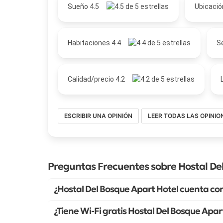
Sueño 4.5
Ubicació
Habitaciones 4.4
Se
Calidad/precio 4.2
ESCRIBIR UNA OPINIÓN
LEER TODAS LAS OPINIO
Preguntas Frecuentes sobre Hostal De
¿Hostal Del Bosque Apart Hotel cuenta co
¿Tiene Wi-Fi gratis Hostal Del Bosque Apar