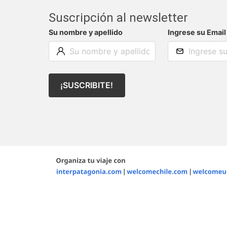
Suscripción al newsletter
Su nombre y apellido
Ingrese su Email
¡SUSCRIBITE!