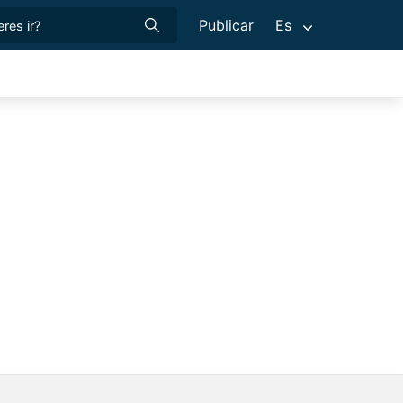
Publicar
Es