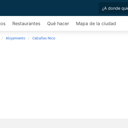
cos
Restaurantes
Qué hacer
Mapa de la ciudad
Alojamiento
Cabañas Nico