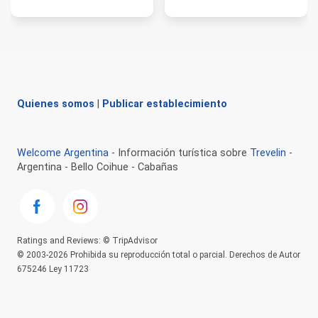
Quienes somos
|
Publicar establecimiento
Welcome Argentina
- Información turística sobre
Trevelin
-
Argentina - Bello Coihue - Cabañas
Ratings and Reviews: © TripAdvisor
© 2003-2026 Prohibida su reproducción total o parcial. Derechos de Autor
675246 Ley 11723