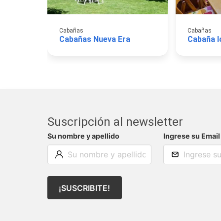
Cabañas
Cabañas
Cabañas Nueva Era
Cabaña l
Suscripción al newsletter
Su nombre y apellido
Ingrese su Email
¡SUSCRIBITE!