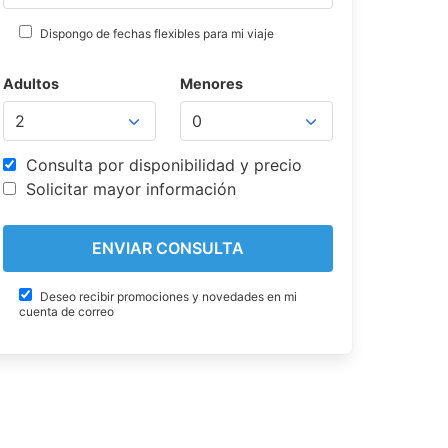
Dispongo de fechas flexibles para mi viaje
Adultos
Menores
Consulta por disponibilidad y precio
Solicitar mayor información
Deseo recibir promociones y novedades en mi
cuenta de correo