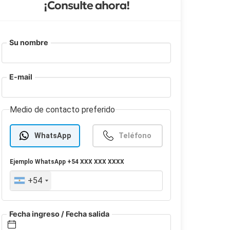
¡Consulte ahora!
Su nombre
E-mail
Medio de contacto preferido
WhatsApp
Teléfono
Ejemplo
WhatsApp
+54 XXX XXX XXXX
+54
Fecha ingreso / Fecha salida