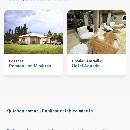
Posadas
Hoteles 4 estrellas
Posada Los Mimbres Gaiman
Hotel Aguada
Quienes somos
|
Publicar establecimiento