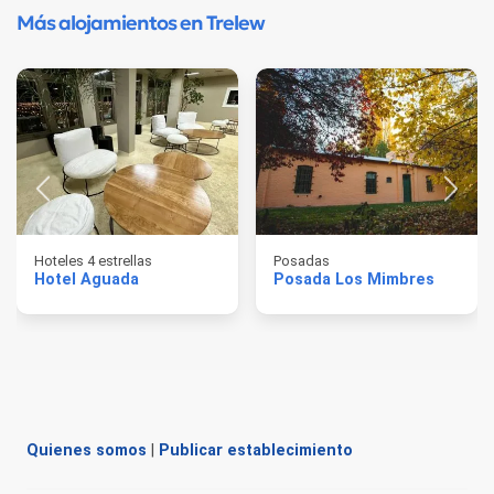
Más alojamientos en Trelew
Hoteles 4 estrellas
Posadas
Hotel Aguada
Posada Los Mimbres
Quienes somos
|
Publicar establecimiento