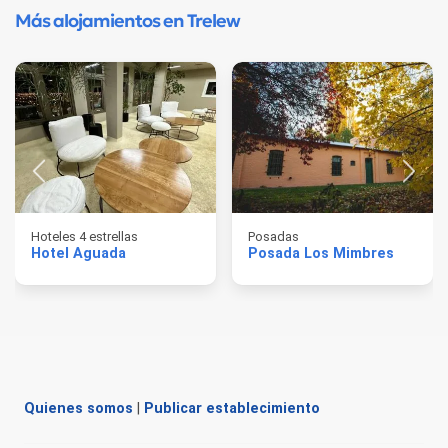
Más alojamientos en Trelew
Hoteles 4 estrellas
Posadas
Hotel Aguada
Posada Los Mimbres
Quienes somos
|
Publicar establecimiento