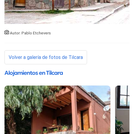
Autor: Pablo Etchevers
Volver a galería de fotos de Tilcara
Alojamientos en Tilcara