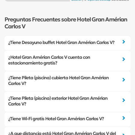
Preguntas Frecuentes sobre Hotel Gran Amérian
Carlos V
¿Tiene Desayuno buffet Hotel Gran Amérian Carlos V?
¿Hotel Gran Amérian Carlos V cuenta con
estacionamiento gratis?
¿Tiene Pileta (piscina) cubierta Hotel Gran Amérian
Carlos V?
¿Tiene Pileta (piscina) exterior Hotel Gran Amérian
Carlos V?
¿Tiene Wi-Fi gratis Hotel Gran Amérian Carlos V?
¿A que distancia está Hotel Gran Amérian Carlos V del