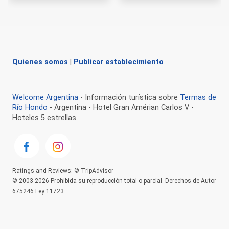
Quienes somos
|
Publicar establecimiento
Welcome Argentina
- Información turística sobre
Termas de
Río Hondo
- Argentina - Hotel Gran Amérian Carlos V -
Hoteles 5 estrellas
Ratings and Reviews: © TripAdvisor
© 2003-2026 Prohibida su reproducción total o parcial. Derechos de Autor
675246 Ley 11723