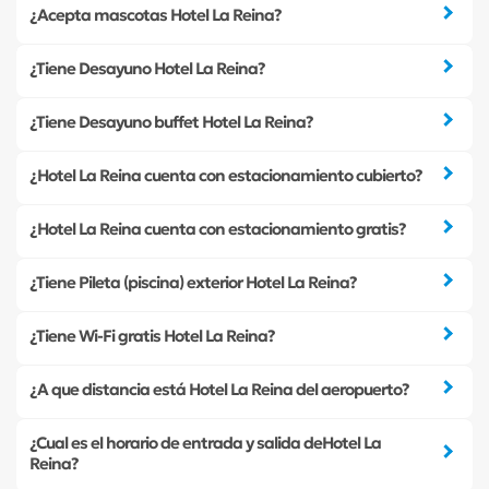
¿Acepta mascotas Hotel La Reina?
¿Tiene Desayuno Hotel La Reina?
¿Tiene Desayuno buffet Hotel La Reina?
¿Hotel La Reina cuenta con estacionamiento cubierto?
¿Hotel La Reina cuenta con estacionamiento gratis?
¿Tiene Pileta (piscina) exterior Hotel La Reina?
¿Tiene Wi-Fi gratis Hotel La Reina?
¿A que distancia está Hotel La Reina del aeropuerto?
¿Cual es el horario de entrada y salida deHotel La
Reina?