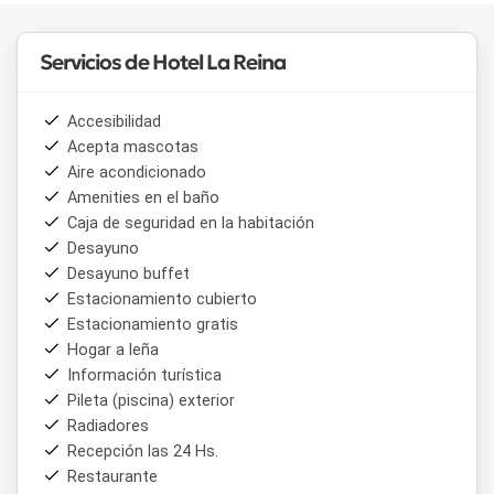
Servicios de Hotel La Reina
Accesibilidad
Acepta mascotas
Aire acondicionado
Amenities en el baño
Caja de seguridad en la habitación
Desayuno
Desayuno buffet
Estacionamiento cubierto
Estacionamiento gratis
Hogar a leña
Información turística
Pileta (piscina) exterior
Radiadores
Recepción las 24 Hs.
Restaurante