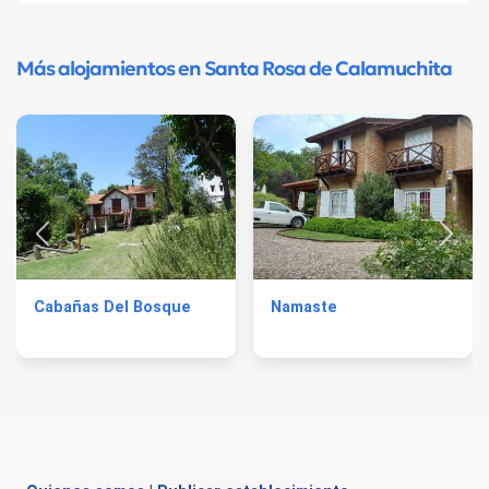
Más alojamientos en Santa Rosa de Calamuchita
Cabañas Del Bosque
Namaste