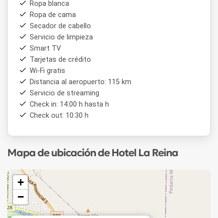
Ropa blanca
Ropa de cama
Secador de cabello
Servicio de limpieza
Smart TV
Tarjetas de crédito
Wi-Fi gratis
Distancia al aeropuerto: 115 km
Servicio de streaming
Check in: 14:00 h hasta h
Check out: 10:30 h
Mapa de ubicación de Hotel La Reina
+
−