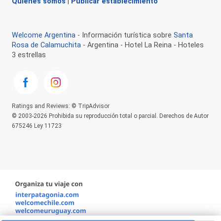
Quienes somos
|
Publicar establecimiento
Welcome Argentina
- Información turística sobre
Santa
Rosa de Calamuchita
- Argentina - Hotel La Reina - Hoteles
3 estrellas
Ratings and Reviews: © TripAdvisor
© 2003-2026 Prohibida su reproducción total o parcial. Derechos de Autor
675246 Ley 11723