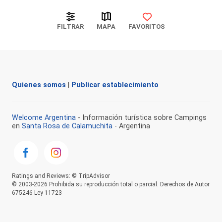
FILTRAR
MAPA
FAVORITOS
Quienes somos
|
Publicar establecimiento
Welcome Argentina
- Información turística sobre Campings
en
Santa Rosa de Calamuchita
- Argentina
Ratings and Reviews: © TripAdvisor
© 2003-2026 Prohibida su reproducción total o parcial. Derechos de Autor
675246 Ley 11723