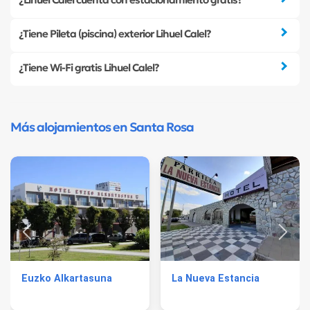
¿Tiene Pileta (piscina) exterior Lihuel Calel?
¿Tiene Wi-Fi gratis Lihuel Calel?
Más alojamientos en Santa Rosa
Euzko Alkartasuna
La Nueva Estancia