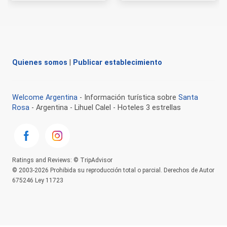
Quienes somos
|
Publicar establecimiento
Welcome Argentina
- Información turística sobre
Santa
Rosa
- Argentina - Lihuel Calel - Hoteles 3 estrellas
Ratings and Reviews: © TripAdvisor
© 2003-2026 Prohibida su reproducción total o parcial. Derechos de Autor
675246 Ley 11723