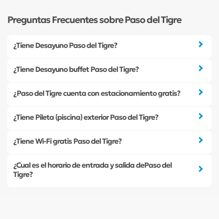
Preguntas Frecuentes sobre Paso del Tigre
¿Tiene Desayuno Paso del Tigre?
¿Tiene Desayuno buffet Paso del Tigre?
¿Paso del Tigre cuenta con estacionamiento gratis?
¿Tiene Pileta (piscina) exterior Paso del Tigre?
¿Tiene Wi-Fi gratis Paso del Tigre?
¿Cual es el horario de entrada y salida dePaso del
Tigre?