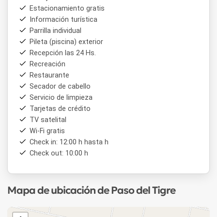
Estacionamiento gratis
Información turística
Parrilla individual
Pileta (piscina) exterior
Recepción las 24 Hs.
Recreación
Restaurante
Secador de cabello
Servicio de limpieza
Tarjetas de crédito
TV satelital
Wi-Fi gratis
Check in: 12:00 h hasta h
Check out: 10:00 h
Mapa de ubicación de Paso del Tigre