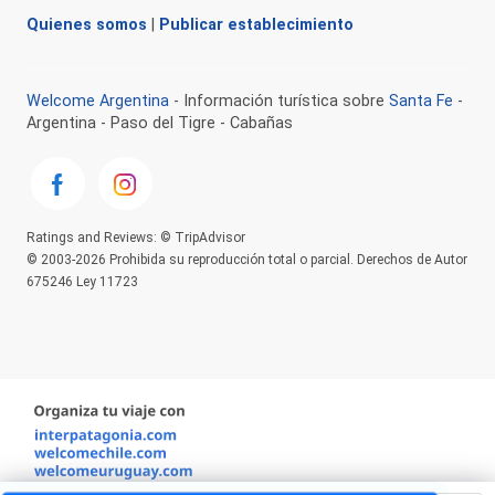
Quienes somos
|
Publicar establecimiento
Welcome Argentina
- Información turística sobre
Santa Fe
-
Argentina - Paso del Tigre - Cabañas
Ratings and Reviews: © TripAdvisor
© 2003-2026 Prohibida su reproducción total o parcial. Derechos de Autor
675246 Ley 11723