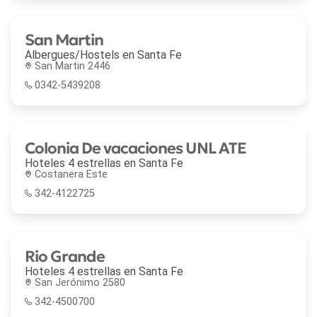
San Martin
Albergues/Hostels en
Santa Fe
San Martin 2446
0342-5439208
Colonia De vacaciones UNL ATE
Hoteles 4 estrellas en
Santa Fe
Costanera Este
342-4122725
Rio Grande
Hoteles 4 estrellas en
Santa Fe
San Jerónimo 2580
342-4500700