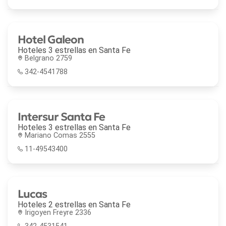
Hotel Galeon
Hoteles 3 estrellas en
Santa Fe
Belgrano 2759
342-4541788
Intersur Santa Fe
Hoteles 3 estrellas en
Santa Fe
Mariano Comas 2555
11-49543400
Lucas
Hoteles 2 estrellas en
Santa Fe
Irigoyen Freyre 2336