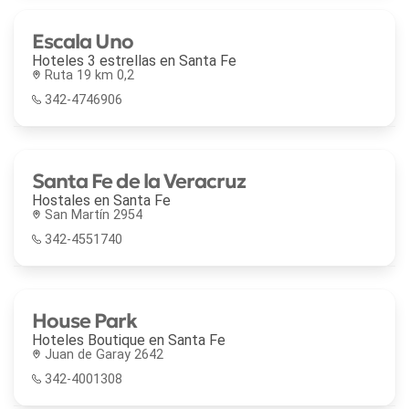
Escala Uno
Hoteles 3 estrellas en
Santa Fe
Ruta 19 km 0,2
342-4746906
Santa Fe de la Veracruz
Hostales en
Santa Fe
San Martín 2954
342-4551740
House Park
Hoteles Boutique en
Santa Fe
Juan de Garay 2642
342-4001308