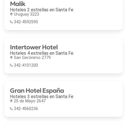
Malik
Hoteles 2 estrellas en
Santa Fe
Uruguay 3223
342-4592595
Intertower Hotel
Hoteles 4 estrellas en
Santa Fe
San Gerónimo 2779
342-4101200
Gran Hotel España
Hoteles 3 estrellas en
Santa Fe
25 de Mayo 2647
342-4560236