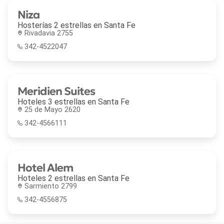
Niza
Hosterías 2 estrellas en
Santa Fe
Rivadavia 2755
342-4522047
Meridien Suites
Hoteles 3 estrellas en
Santa Fe
25 de Mayo 2620
342-4566111
Hotel Alem
Hoteles 2 estrellas en
Santa Fe
Sarmiento 2799
342-4556875