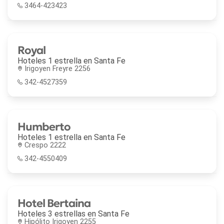
3464-423423
Royal
Hoteles 1 estrella en
Santa Fe
Irigoyen Freyre 2256
342-4527359
Humberto
Hoteles 1 estrella en
Santa Fe
Crespo 2222
342-4550409
Hotel Bertaina
Hoteles 3 estrellas en
Santa Fe
Hipólito Irigoyen 2255