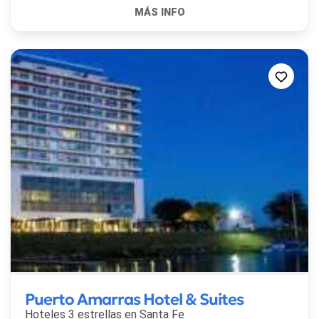
Puerto Amarras Hotel & Suites
Hoteles 3 estrellas en
Santa Fe