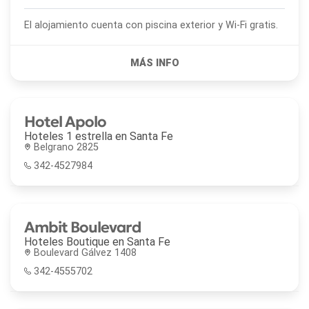
El alojamiento cuenta con piscina exterior y Wi-Fi gratis.
Hotel Apolo
Hoteles 1 estrella en
Santa Fe
Belgrano 2825
342-4527984
Ambit Boulevard
Hoteles Boutique en
Santa Fe
Boulevard Gálvez 1408
342-4555702