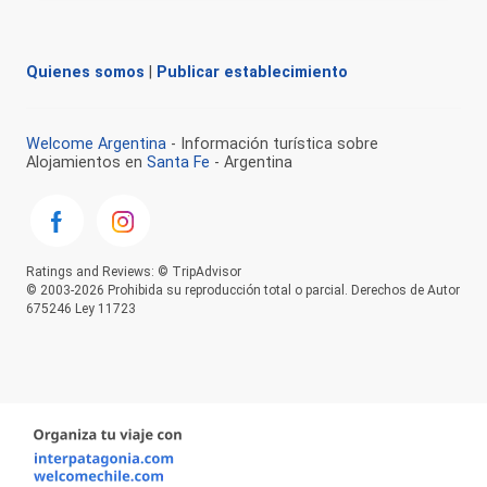
Quienes somos
|
Publicar establecimiento
Welcome Argentina
- Información turística sobre
Alojamientos en
Santa Fe
- Argentina
Ratings and Reviews: © TripAdvisor
© 2003-2026 Prohibida su reproducción total o parcial. Derechos de Autor
675246 Ley 11723