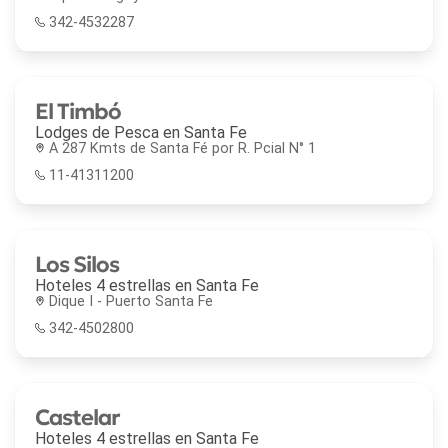
342-4532287
El Timbó
Lodges de Pesca en
Santa Fe
A 287 Kmts de Santa Fé por R. Pcial N° 1
11-41311200
Los Silos
Hoteles 4 estrellas en
Santa Fe
Dique I - Puerto Santa Fe
342-4502800
Castelar
Hoteles 4 estrellas en
Santa Fe