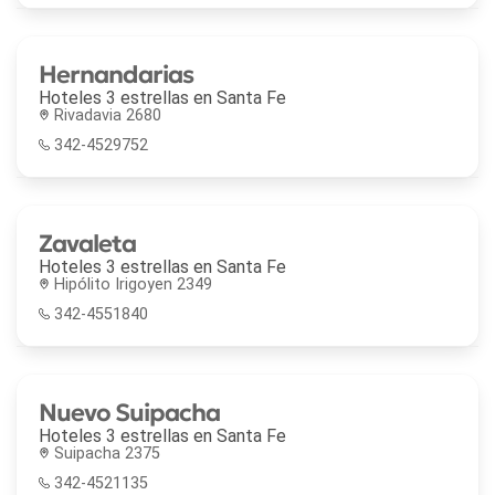
Hernandarias
Hoteles 3 estrellas en
Santa Fe
Rivadavia 2680
342-4529752
Zavaleta
Hoteles 3 estrellas en
Santa Fe
Hipólito Irigoyen 2349
342-4551840
Nuevo Suipacha
Hoteles 3 estrellas en
Santa Fe
Suipacha 2375
342-4521135