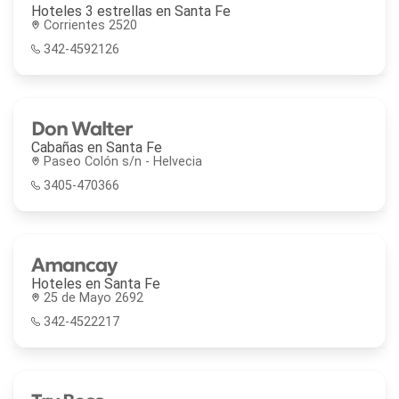
Hoteles 3 estrellas en
Santa Fe
Corrientes 2520
342-4592126
Don Walter
Cabañas en
Santa Fe
Paseo Colón s/n - Helvecia
3405-470366
Amancay
Hoteles en
Santa Fe
25 de Mayo 2692
342-4522217