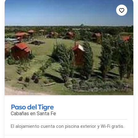
Paso del Tigre
Cabañas en
Santa Fe
El alojamiento cuenta con piscina exterior y Wi-Fi gratis.