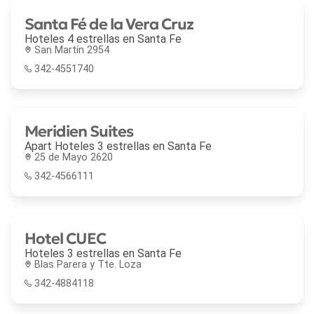
Santa Fé de la Vera Cruz
Hoteles 4 estrellas en
Santa Fe
San Martín 2954
342-4551740
Meridien Suites
Apart Hoteles 3 estrellas en
Santa Fe
25 de Mayo 2620
342-4566111
Hotel CUEC
Hoteles 3 estrellas en
Santa Fe
Blas Parera y Tte. Loza
342-4884118