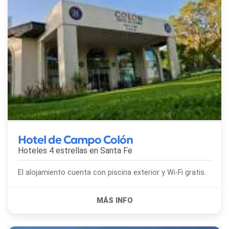
Hotel de Campo Colón
Hoteles 4 estrellas en
Santa Fe
El alojamiento cuenta con piscina exterior y Wi-Fi gratis.