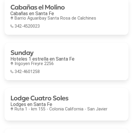
Cabañas el Molino
Cabañas en
Santa Fe
Barrio Aguaribay Santa Rosa de Calchines
342-4520023
Sunday
Hoteles 1 estrella en
Santa Fe
Irigoyen Freyre 2256
342-4601258
Lodge Cuatro Soles
Lodges en
Santa Fe
Ruta 1 - km 155 - Colonia California - San Javier