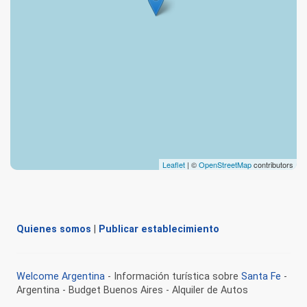
Leaflet
| ©
OpenStreetMap
contributors
Quienes somos
|
Publicar establecimiento
Welcome Argentina
- Información turística sobre
Santa Fe
-
Argentina - Budget Buenos Aires - Alquiler de Autos