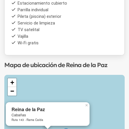
Estacionamiento cubierto
Parrilla individual
Pileta (piscina) exterior
Servicio de limpieza
TV satelital
Vajilla
Wi-Fi gratis
Mapa de ubicación de Reina de la Paz
+
−
×
Reina de la Paz
Cabañas
Ruta 143 - Rama Caída