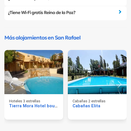
¿Tiene Wi-Fi gratis Reina de la Paz?
Más alojamientos en San Rafael
Hoteles 3 estrellas
Cabañas 2 estrellas
Tierra Mora Hotel boutique & apartments
Cabañas Elita