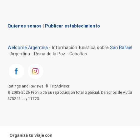
Quienes somos
|
Publicar establecimiento
Welcome Argentina
- Información turística sobre
San Rafael
- Argentina - Reina de la Paz - Cabañas
Ratings and Reviews: © TripAdvisor
© 2003-2026 Prohibida su reproducción total o parcial. Derechos de Autor
675246 Ley 11723