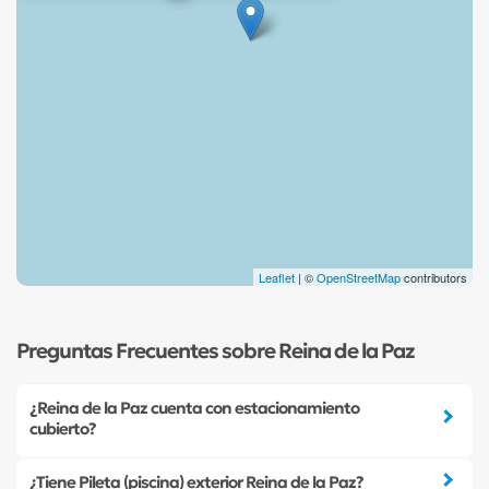
Leaflet
| ©
OpenStreetMap
contributors
Preguntas Frecuentes sobre Reina de la Paz
¿Reina de la Paz cuenta con estacionamiento
cubierto?
¿Tiene Pileta (piscina) exterior Reina de la Paz?