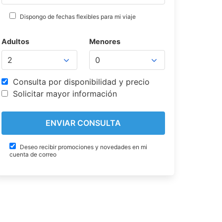
Dispongo de fechas flexibles para mi viaje
Adultos
Menores
Consulta por disponibilidad y precio
Solicitar mayor información
Deseo recibir promociones y novedades en mi
cuenta de correo