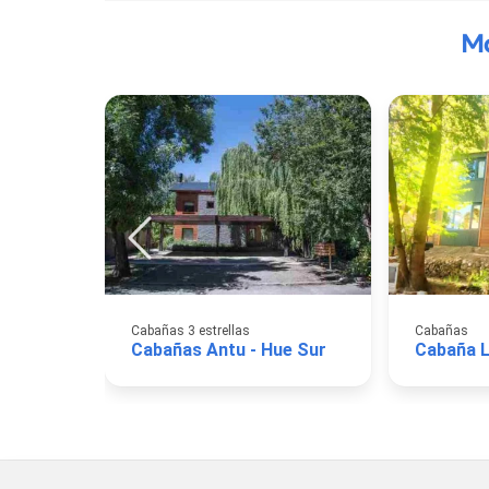
Má
Cabañas 3 estrellas
Cabañas
Cabañas Antu - Hue Sur
Cabaña L