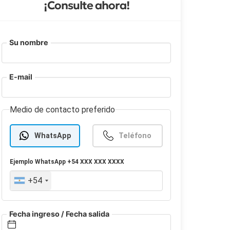
¡Consulte ahora!
Su nombre
E-mail
Medio de contacto preferido
WhatsApp
Teléfono
Ejemplo
WhatsApp
+54 XXX XXX XXXX
+54
Fecha ingreso / Fecha salida