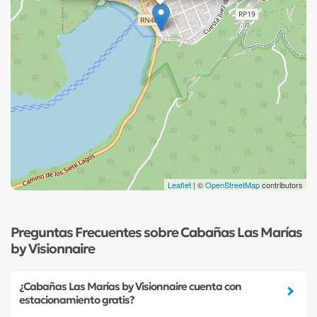
Leaflet
| ©
OpenStreetMap
contributors
Preguntas Frecuentes sobre Cabañas Las Marías
by Visionnaire
¿Cabañas Las Marías by Visionnaire cuenta con
estacionamiento gratis?