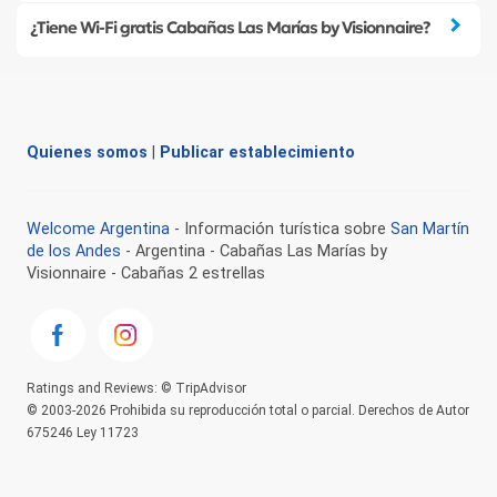
¿Tiene Wi-Fi gratis Cabañas Las Marías by Visionnaire?
Quienes somos
|
Publicar establecimiento
Welcome Argentina
- Información turística sobre
San Martín
de los Andes
- Argentina - Cabañas Las Marías by
Visionnaire - Cabañas 2 estrellas
Ratings and Reviews: © TripAdvisor
© 2003-2026 Prohibida su reproducción total o parcial. Derechos de Autor
675246 Ley 11723