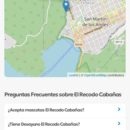
Leaflet
| ©
OpenStreetMap
contributors
Preguntas Frecuentes sobre El Recodo Cabañas
¿Acepta mascotas El Recodo Cabañas?
¿Tiene Desayuno El Recodo Cabañas?