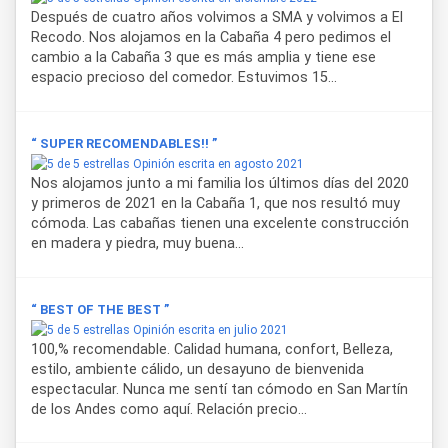
Después de cuatro años volvimos a SMA y volvimos a El
Recodo. Nos alojamos en la Cabaña 4 pero pedimos el
cambio a la Cabaña 3 que es más amplia y tiene ese
espacio precioso del comedor. Estuvimos 15...
“ SUPER RECOMENDABLES!! ”
Opinión escrita en agosto 2021
Nos alojamos junto a mi familia los últimos días del 2020
y primeros de 2021 en la Cabaña 1, que nos resultó muy
cómoda. Las cabañas tienen una excelente construcción
en madera y piedra, muy buena...
“ BEST OF THE BEST ”
Opinión escrita en julio 2021
100,% recomendable. Calidad humana, confort, Belleza,
estilo, ambiente cálido, un desayuno de bienvenida
espectacular. Nunca me sentí tan cómodo en San Martín
de los Andes como aquí. Relación precio...