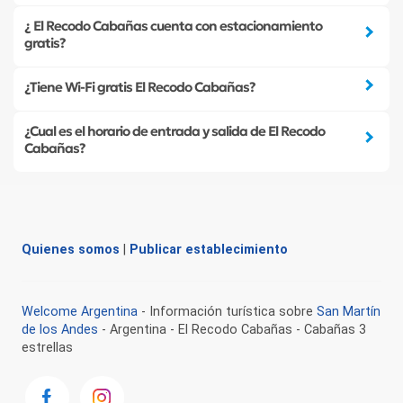
¿ El Recodo Cabañas cuenta con estacionamiento
gratis?
¿Tiene Wi-Fi gratis El Recodo Cabañas?
¿Cual es el horario de entrada y salida de El Recodo
Cabañas?
Quienes somos
|
Publicar establecimiento
Welcome Argentina
- Información turística sobre
San Martín
de los Andes
- Argentina - El Recodo Cabañas - Cabañas 3
estrellas