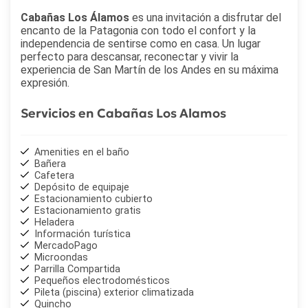
Cabañas Los Álamos
es una invitación a disfrutar del
encanto de la Patagonia con todo el confort y la
independencia de sentirse como en casa. Un lugar
perfecto para descansar, reconectar y vivir la
experiencia de San Martín de los Andes en su máxima
expresión.
Servicios en Cabañas Los Alamos
Amenities en el baño
Bañera
Cafetera
Depósito de equipaje
Estacionamiento cubierto
Estacionamiento gratis
Heladera
Información turística
MercadoPago
Microondas
Parrilla Compartida
Pequeños electrodomésticos
Pileta (piscina) exterior climatizada
Quincho