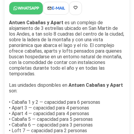
Antuen Cabañas y Apart
es un complejo de
alojamiento de 3 estrellas ubicado en San Martín de
los Andes, a tan solo 8 cuadras del centro de la ciudad,
sobre la ladera de la montaña y con una vista
panorámica que abarca el lago y el río. El complejo
ofrece cabañas, aparts y lofts pensados para quienes
buscan hospedarse en un entorno natural de montaña,
con la comodidad de contar con instalaciones
completas durante todo el año y en todas las
temporadas.
Las unidades disponibles en
Antuen Cabañas y Apart
son:
• Cabaña 1 y 2 — capacidad para 6 personas
• Apart 3 — capacidad para 4 personas
• Apart 4 — capacidad para 4 personas
• Cabaña 5 — capacidad para 5 personas
• Cabaña 6 — capacidad para 3 personas
• Loft 7 — capacidad para 2 personas