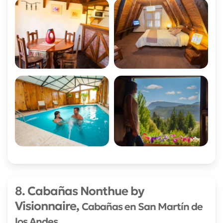
8. Cabañas Nonthue by
Visionnaire,
Cabañas en San Martín de
los Andes