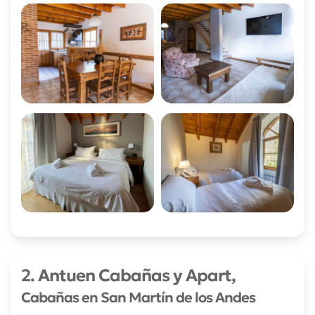
2. Antuen Cabañas y Apart,
Cabañas en San Martín de los Andes