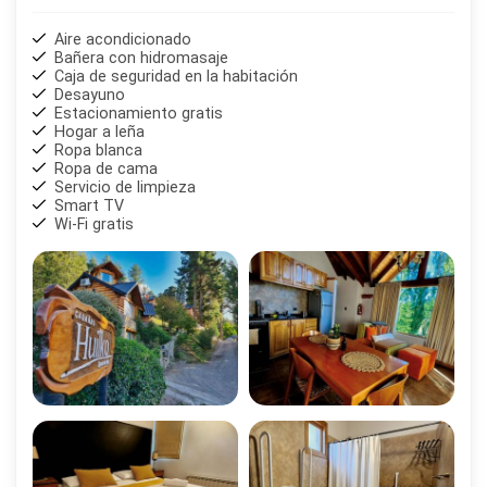
Aire acondicionado
Bañera con hidromasaje
Caja de seguridad en la habitación
Desayuno
Estacionamiento gratis
Hogar a leña
Ropa blanca
Ropa de cama
Servicio de limpieza
Smart TV
Wi-Fi gratis