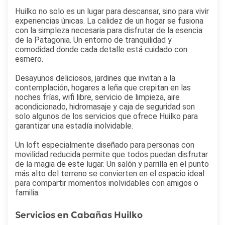
Huilko no solo es un lugar para descansar, sino para vivir
experiencias únicas. La calidez de un hogar se fusiona
con la simpleza necesaria para disfrutar de la esencia
de la Patagonia. Un entorno de tranquilidad y
comodidad donde cada detalle está cuidado con
esmero.
Desayunos deliciosos, jardines que invitan a la
contemplación, hogares a leña que crepitan en las
noches frías, wifi libre, servicio de limpieza, aire
acondicionado, hidromasaje y caja de seguridad son
solo algunos de los servicios que ofrece Huilko para
garantizar una estadía inolvidable.
Un loft especialmente diseñado para personas con
movilidad reducida permite que todos puedan disfrutar
de la magia de este lugar. Un salón y parrilla en el punto
más alto del terreno se convierten en el espacio ideal
para compartir momentos inolvidables con amigos o
familia.
Servicios en Cabañas Huilko