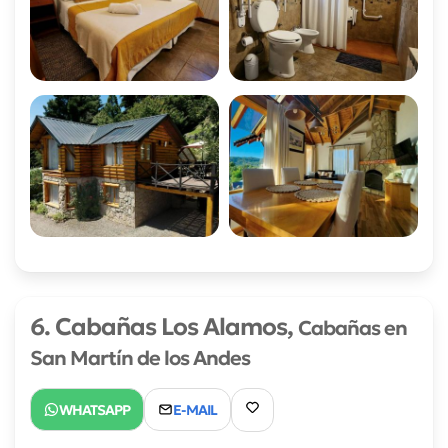
6. Cabañas Los Alamos,
Cabañas en
San Martín de los Andes