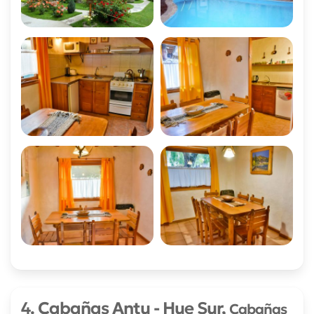
4. Cabañas Antu - Hue Sur,
Cabañas