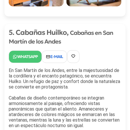
5. Cabañas Huilko,
Cabañas en San
Martín de los Andes
En San Martín de los Andes, entre la majestuosidad de
la cordillera y el encanto patagónico, se encuentra
Huilko. Un refugio de paz y confort donde la naturaleza
se convierte en protagonista.
Cabañas de diseño contemporáneo se integran
armoniosamente al paisaje, ofreciendo vistas
panorámicas que quitan el aliento. Amaneceres y
atardeceres de colores mágicos se enmarcan en las
ventanas, mientras la luna y las estrellas se convierten
en un espectáculo nocturno sin igual.