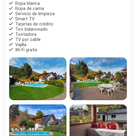
Ropa blanca
Ropa de cama
Servicio de limpieza
Smart TV
Tarjetas de crédito
Tiro balanceado
Tostadora
TV por cable
Vajilla
Wi-Fi gratis