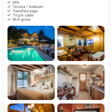
SPA
Terraza / Solárium
Transfers pago
TV por cable
Wi-Fi gratis