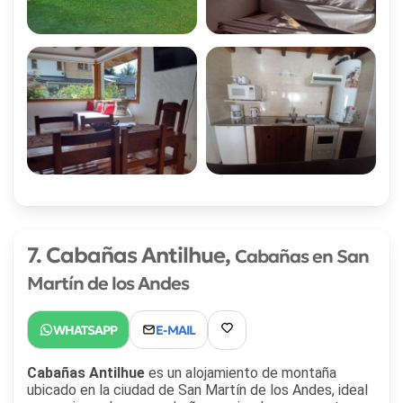
7. Cabañas Antilhue,
Cabañas en San
Martín de los Andes
Cabañas Antilhue
es un alojamiento de montaña
ubicado en la ciudad de San Martín de los Andes, ideal