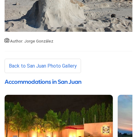
Author: Jorge González
Back to San Juan Photo Gallery
Accommodations in San Juan