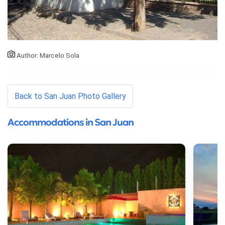
Author: Marcelo Sola
Back to San Juan Photo Gallery
Accommodations in San Juan