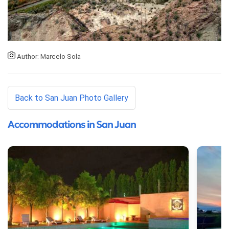
Author: Marcelo Sola
Back to San Juan Photo Gallery
Accommodations in San Juan