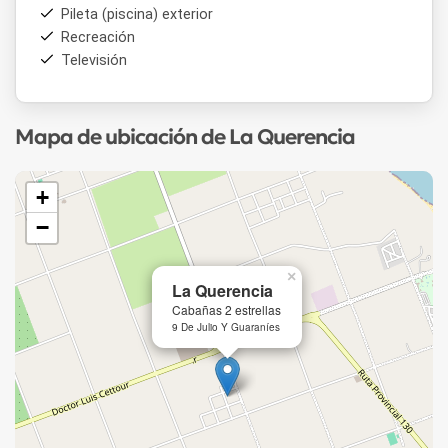
Pileta (piscina) exterior
Recreación
Televisión
Mapa de ubicación de La Querencia
+
−
×
La Querencia
Cabañas 2 estrellas
9 De Julio Y Guaraníes