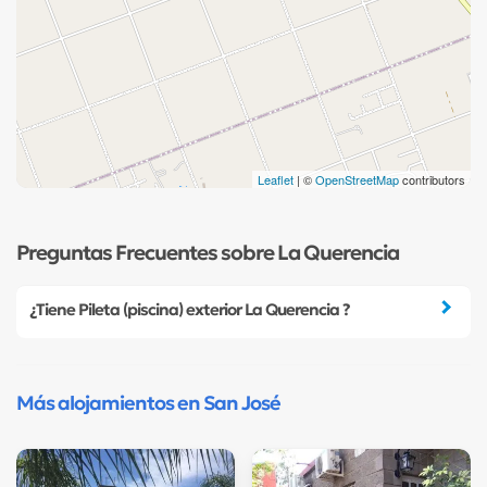
Leaflet
| ©
OpenStreetMap
contributors
Preguntas Frecuentes sobre La Querencia
¿Tiene Pileta (piscina) exterior La Querencia ?
Más alojamientos en San José