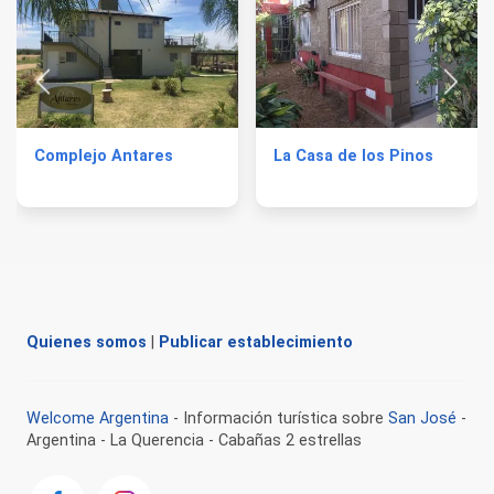
Complejo Antares
La Casa de los Pinos
Quienes somos
|
Publicar establecimiento
Welcome Argentina
- Información turística sobre
San José
-
Argentina - La Querencia - Cabañas 2 estrellas