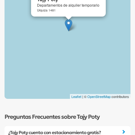
Departamentos de alquiler temporario
Urquiza 1481
Leaflet
| ©
OpenStreetMap
contributors
Preguntas Frecuentes sobre Tajy Poty
¿Tajy Poty cuenta con estacionamiento gratis?