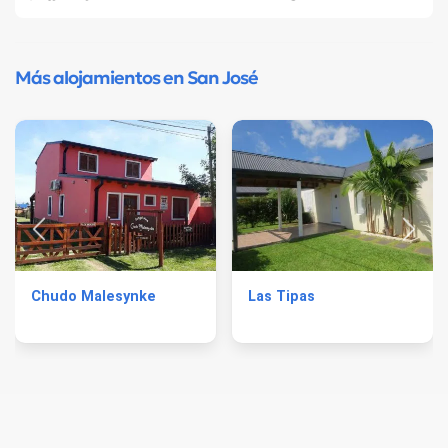
Más alojamientos en San José
Chudo Malesynke
Las Tipas