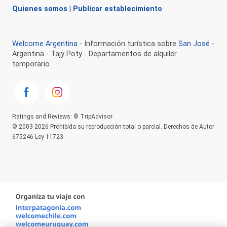
Quienes somos
|
Publicar establecimiento
Welcome Argentina
- Información turística sobre
San José
-
Argentina - Tajy Poty - Departamentos de alquiler
temporario
Ratings and Reviews: © TripAdvisor
© 2003-2026 Prohibida su reproducción total o parcial. Derechos de Autor
675246 Ley 11723