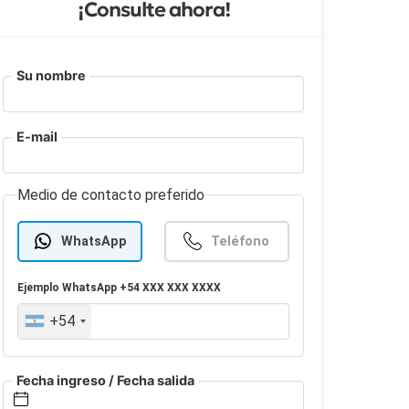
¡Consulte ahora!
Su nombre
E-mail
Medio de contacto preferido
WhatsApp
Teléfono
Ejemplo
WhatsApp
+54 XXX XXX XXXX
+54
Fecha ingreso / Fecha salida