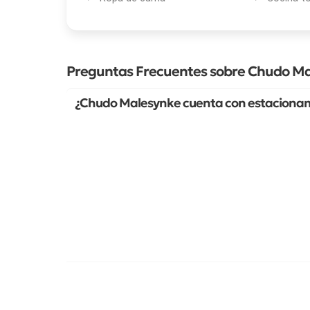
Preguntas Frecuentes sobre Chudo M
¿Chudo Malesynke cuenta con estacionam