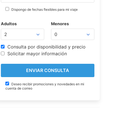
Dispongo de fechas flexibles para mi viaje
Adultos
Menores
Consulta por disponibilidad y precio
Solicitar mayor información
Deseo recibir promociones y novedades en mi
cuenta de correo