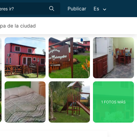
Publicar
Es
pa de la ciudad
1 FOTOS MÁS