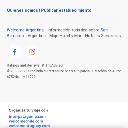
Quienes somos
|
Publicar establecimiento
Welcome Argentina
- Información turística sobre
San
Bernardo
- Argentina - Majo Hotel y Mar - Hoteles 3 estrellas
Ratings and Reviews: © TripAdvisor
© 2003-2026 Prohibida su reproducción total o parcial. Derechos de Autor
675246 Ley 11723