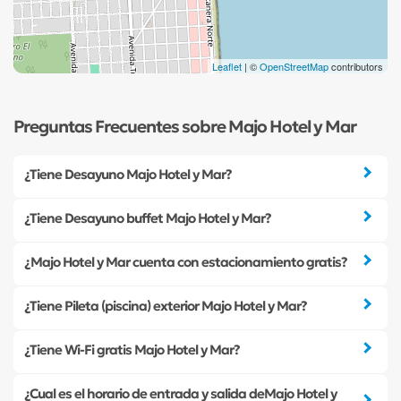
Leaflet
| ©
OpenStreetMap
contributors
Preguntas Frecuentes sobre Majo Hotel y Mar
¿Tiene Desayuno Majo Hotel y Mar?
¿Tiene Desayuno buffet Majo Hotel y Mar?
¿Majo Hotel y Mar cuenta con estacionamiento gratis?
¿Tiene Pileta (piscina) exterior Majo Hotel y Mar?
¿Tiene Wi-Fi gratis Majo Hotel y Mar?
¿Cual es el horario de entrada y salida deMajo Hotel y