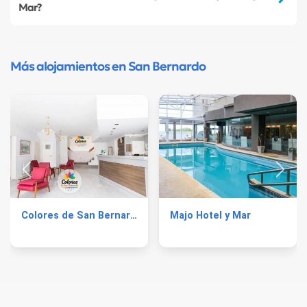
Mar?
Más alojamientos en San Bernardo
Colores de San Bernardo
Majo Hotel y Mar