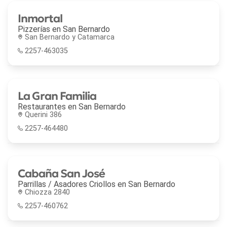
Inmortal
Pizzerías en
San Bernardo
San Bernardo y Catamarca
2257-463035
La Gran Familia
Restaurantes en
San Bernardo
Querini 386
2257-464480
Cabaña San José
Parrillas / Asadores Criollos en
San Bernardo
Chiozza 2840
2257-460762