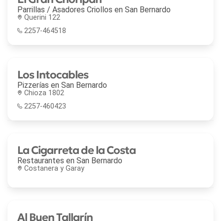
Parrillas / Asadores Criollos en
San Bernardo
Querini 122
2257-464518
Los Intocables
Pizzerías en
San Bernardo
Chioza 1802
2257-460423
La Cigarreta de la Costa
Restaurantes en
San Bernardo
Costanera y Garay
Al Buen Tallarín