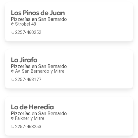
Los Pinos de Juan
Pizzerías en
San Bernardo
Strobel 48
2257-460252
La Jirafa
Pizzerías en
San Bernardo
Av. San Bernardo y Mitre
2257-468177
Lo de Heredia
Pizzerías en
San Bernardo
Falkner y Mitre
2257-468253