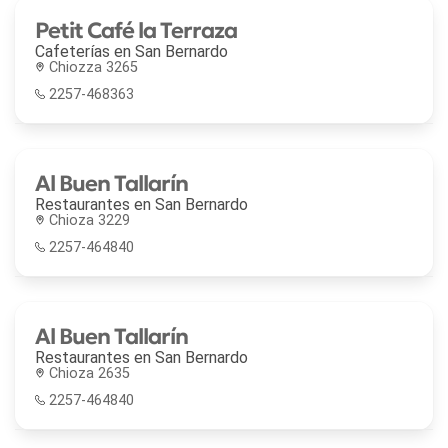
Petit Café la Terraza
Cafeterías en
San Bernardo
Chiozza 3265
2257-468363
Al Buen Tallarín
Restaurantes en
San Bernardo
Chioza 3229
2257-464840
Al Buen Tallarín
Restaurantes en
San Bernardo
Chioza 2635
2257-464840