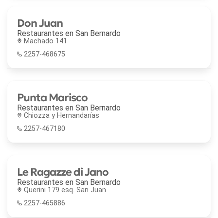
Don Juan
Restaurantes en
San Bernardo
Machado 141
2257-468675
Punta Marisco
Restaurantes en
San Bernardo
Chiozza y Hernandarías
2257-467180
Le Ragazze di Jano
Restaurantes en
San Bernardo
Querini 179 esq. San Juan
2257-465886