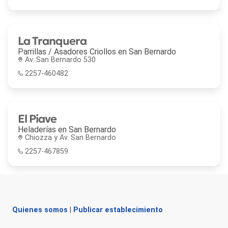
La Tranquera
Parrillas / Asadores Criollos en
San Bernardo
Av. San Bernardo 530
2257-460482
El Piave
Heladerías en
San Bernardo
Chiozza y Av. San Bernardo
2257-467859
Quienes somos
|
Publicar establecimiento