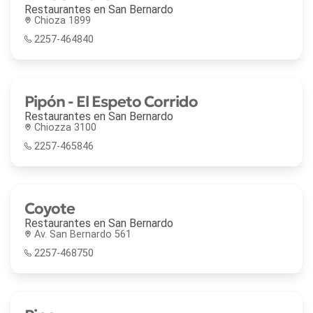
Restaurantes en
San Bernardo
Chioza 1899
2257-464840
Pipón - El Espeto Corrido
Restaurantes en
San Bernardo
Chiozza 3100
2257-465846
Coyote
Restaurantes en
San Bernardo
Av. San Bernardo 561
2257-468750