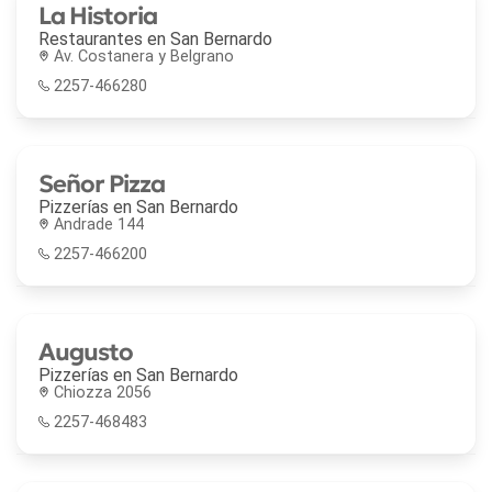
La Historia
Restaurantes en
San Bernardo
Av. Costanera y Belgrano
2257-466280
Señor Pizza
Pizzerías en
San Bernardo
Andrade 144
2257-466200
Augusto
Pizzerías en
San Bernardo
Chiozza 2056
2257-468483