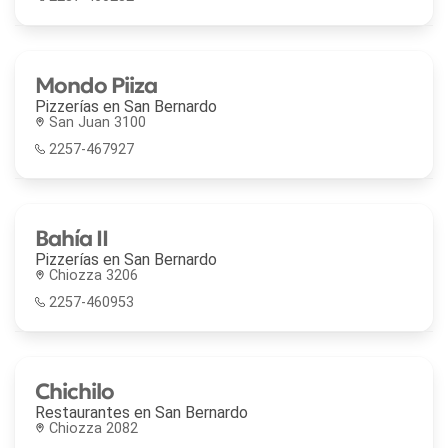
Mondo Piiza
Pizzerías en
San Bernardo
San Juan 3100
2257-467927
Bahía II
Pizzerías en
San Bernardo
Chiozza 3206
2257-460953
Chichilo
Restaurantes en
San Bernardo
Chiozza 2082