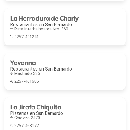
La Herradura de Charly
Restaurantes en
San Bernardo
Ruta interbalnearea Km. 360
2257-421241
Yovanna
Restaurantes en
San Bernardo
Machado 335
2257-461605
La Jirafa Chiquita
Pizzerías en
San Bernardo
Chiozza 2470
2257-468177