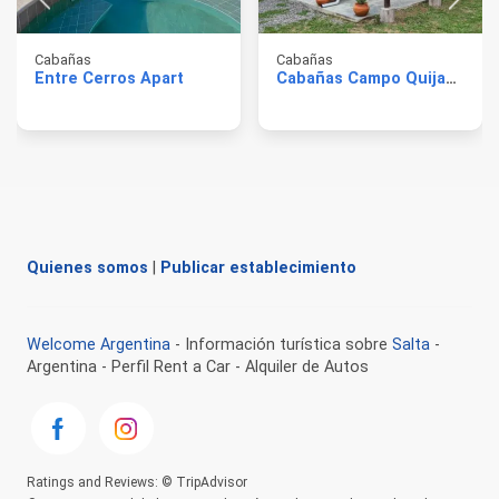
Cabañas
Cabañas
Entre Cerros Apart
Cabañas Campo Quijano
Quienes somos
|
Publicar establecimiento
Welcome Argentina
- Información turística sobre
Salta
-
Argentina - Perfil Rent a Car - Alquiler de Autos
Ratings and Reviews: © TripAdvisor