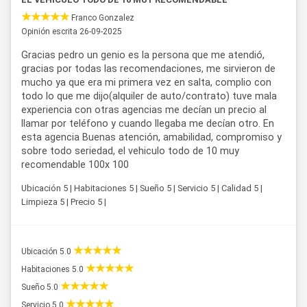
Franco Gonzalez
Opinión escrita 26-09-2025
Gracias pedro un genio es la persona que me atendió,
gracias por todas las recomendaciones, me sirvieron de
mucho ya que era mi primera vez en salta, complio con
todo lo que me dijo(alquiler de auto/contrato) tuve mala
experiencia con otras agencias me decían un precio al
llamar por teléfono y cuando llegaba me decían otro. En
esta agencia Buenas atención, amabilidad, compromiso y
sobre todo seriedad, el vehiculo todo de 10 muy
recomendable 100x 100
Ubicación 5 | Habitaciones 5 | Sueño 5 | Servicio 5 | Calidad 5 |
Limpieza 5 | Precio 5 |
Ubicación 5.0
Habitaciones 5.0
Sueño 5.0
Servicio 5.0