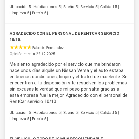
Ubicación 5 | Habitaciones 5 | Sueño 5 | Servicio 5 | Calidad 5 |
Limpieza 5 | Precio 5 |
AGRADECIDO CON EL PERSONAL DE RENTCAR SERVICIO
10/10.
Fabricio Fernandez
Opinión escrita 22-12-2025
Me siento agradecido por el servicio que me brindaron;
hace unos días alquile un Nissan Versa y el auto estaba
en buenas condiciones, limpio y el trato fue excelente. Se
encuentran a tu disposición y te resuelven los problemas
sin excusas la verdad que mi paso por salta gracias a
esta empresa fue la mejor. Agradecido con el personal de
RentCar servicio 10/10.
Ubicación 5 | Habitaciones 5 | Sueño 5 | Servicio 5 | Calidad 5 |
Limpieza 5 | Precio 5 |
EL VEHICULO TODO DE 10 MUY RECOMENDABLE