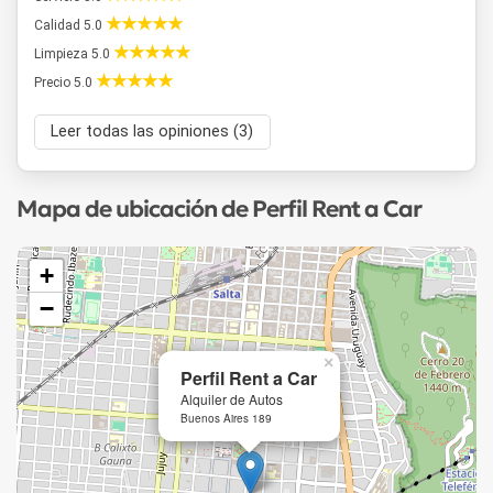
Calidad 5.0
Limpieza 5.0
Precio 5.0
Leer todas las opiniones (3)
Mapa de ubicación de Perfil Rent a Car
+
−
×
Perfil Rent a Car
Alquiler de Autos
Buenos Aires 189