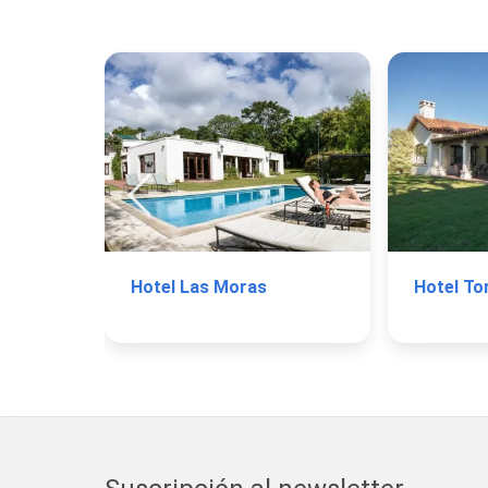
Hotel Las Moras
Hotel To