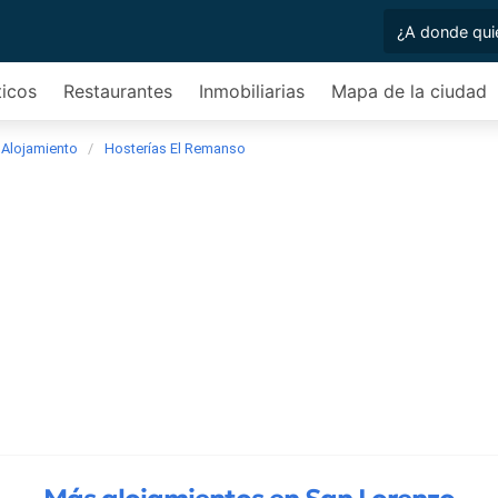
ticos
Restaurantes
Inmobiliarias
Mapa de la ciudad
Alojamiento
Hosterías El Remanso