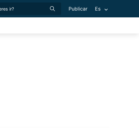
Publicar
Es