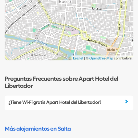
Leaflet
| ©
OpenStreetMap
contributors
Preguntas Frecuentes sobre Apart Hotel del
Libertador
¿Tiene Wi-Fi gratis Apart Hotel del Libertador?
Más alojamientos en Salta