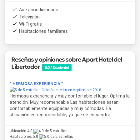
Aire acondicionado
Televisión
Wi-Fi gratis
Habitaciones familiares
Reseñas y opiniones sobre Apart Hotel del
Libertador
5.0 / Excelente!
“ HERMOSA EXPERIENCIA ”
Opinión escrita en septiembre 2018
Hermosa experiencia y muy confortable el lugar. Óptima la
atención. Muy recomendable Las habitaciones están
confortablemente equipadas y muy cómodas. La
ubicación es recomendable, ya que se encuentra...
Ubicación 4.0
Habitaciones 5.0