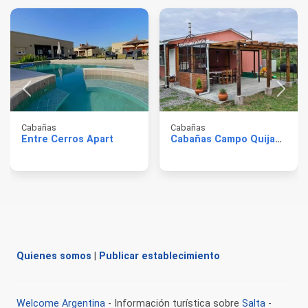
Cabañas
Cabañas
Entre Cerros Apart
Cabañas Campo Quijano
Quienes somos
|
Publicar establecimiento
Welcome Argentina
- Información turística sobre
Salta
-