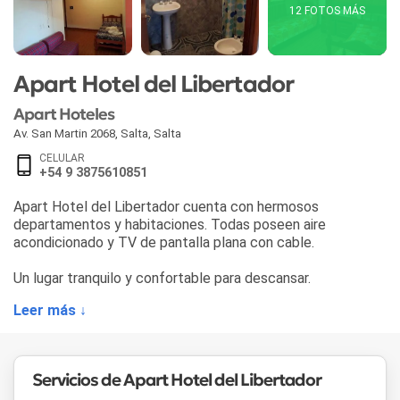
12 FOTOS MÁS
Apart Hotel del Libertador
Apart Hoteles
Av. San Martin 2068
,
Salta
,
Salta
CELULAR
+54 9 3875610851
Apart Hotel del Libertador cuenta con hermosos
departamentos y habitaciones. Todas poseen aire
acondicionado y TV de pantalla plana con cable.
Un lugar tranquilo y confortable para descansar.
Leer más ↓
Servicios de Apart Hotel del Libertador