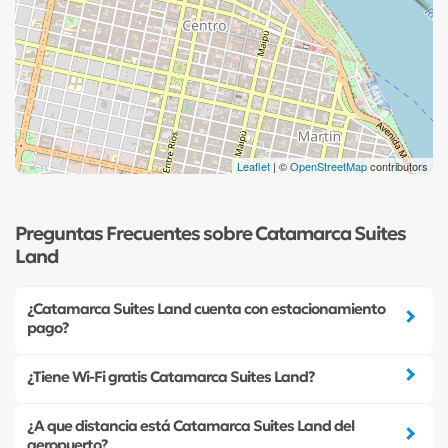
Leaflet
| ©
OpenStreetMap
contributors
Preguntas Frecuentes sobre Catamarca Suites
Land
¿Catamarca Suites Land cuenta con estacionamiento
pago?
¿Tiene Wi-Fi gratis Catamarca Suites Land?
¿A que distancia está Catamarca Suites Land del
aeropuerto?