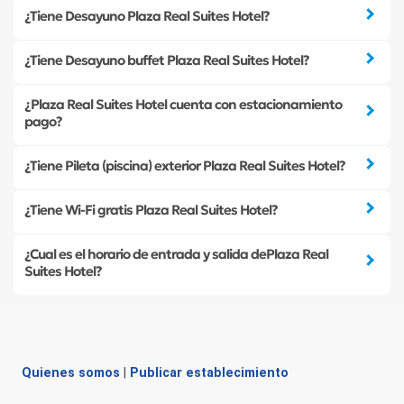
¿Tiene Desayuno Plaza Real Suites Hotel?
¿Tiene Desayuno buffet Plaza Real Suites Hotel?
¿Plaza Real Suites Hotel cuenta con estacionamiento
pago?
¿Tiene Pileta (piscina) exterior Plaza Real Suites Hotel?
¿Tiene Wi-Fi gratis Plaza Real Suites Hotel?
¿Cual es el horario de entrada y salida dePlaza Real
Suites Hotel?
Quienes somos
|
Publicar establecimiento