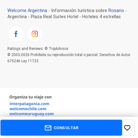
Welcome Argentina
- Información turística sobre
Rosario
-
Argentina - Plaza Real Suites Hotel - Hoteles 4 estrellas
Ratings and Reviews: © TripAdvisor
© 2003-2026 Prohibida su reproducción total o parcial. Derechos de Autor
675246 Ley 11723
CONSULTAR