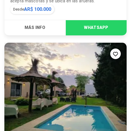
acepta mascotas y se ubica en las afueras.
AR$ 100.000