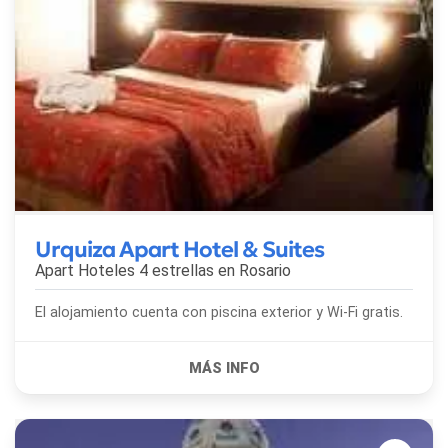
Urquiza Apart Hotel & Suites
Apart Hoteles 4 estrellas en
Rosario
El alojamiento cuenta con piscina exterior y Wi-Fi gratis.