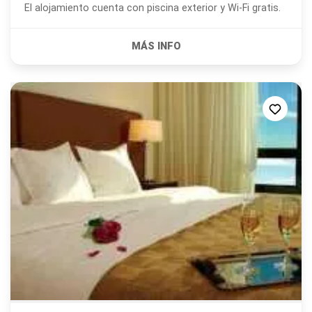
El alojamiento cuenta con piscina exterior y Wi-Fi gratis.