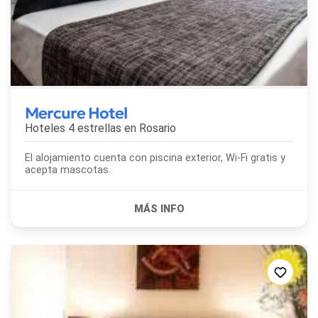
Mercure Hotel
Hoteles 4 estrellas en
Rosario
El alojamiento cuenta con piscina exterior, Wi-Fi gratis y
acepta mascotas.