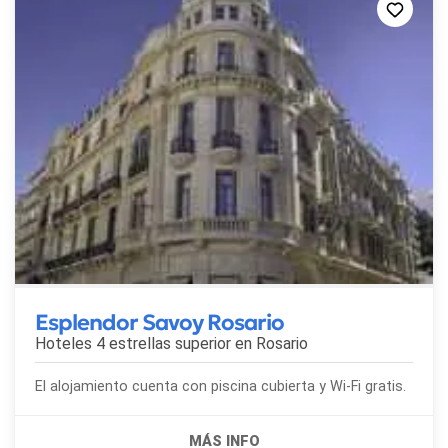
Esplendor Savoy Rosario
Hoteles 4 estrellas superior en
Rosario
El alojamiento cuenta con piscina cubierta y Wi-Fi gratis.