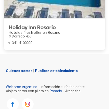
Holiday Inn Rosario
Hoteles 4 estrellas en
Rosario
Dorrego 450
341-4100000
Quienes somos
|
Publicar establecimiento
Welcome Argentina
- Información turística sobre
Alojamientos con pileta en
Rosario
- Argentina