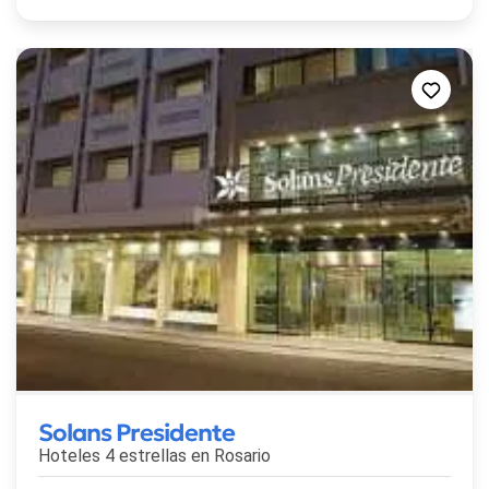
Solans Presidente
Hoteles 4 estrellas en
Rosario