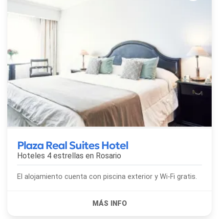
Plaza Real Suites Hotel
Hoteles 4 estrellas en
Rosario
El alojamiento cuenta con piscina exterior y Wi-Fi gratis.