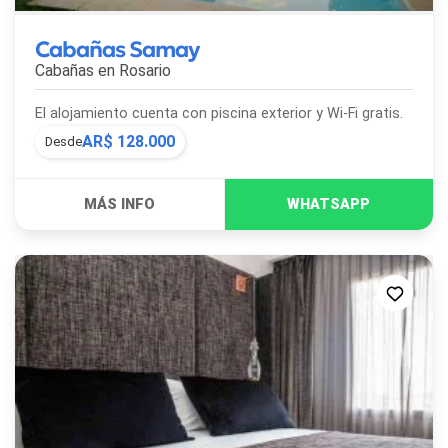
Cabañas Samay
Cabañas en
Rosario
El alojamiento cuenta con piscina exterior y Wi-Fi gratis.
AR$ 128.000