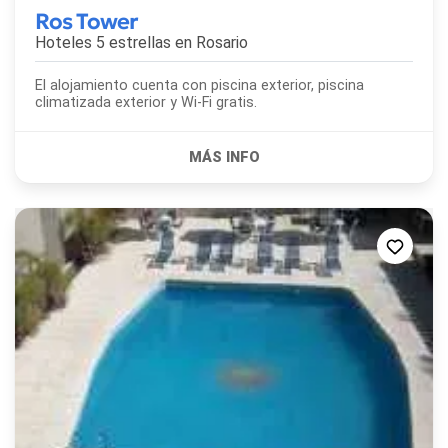
Ros Tower
Hoteles 5 estrellas en
Rosario
El alojamiento cuenta con piscina exterior, piscina
climatizada exterior y Wi-Fi gratis.