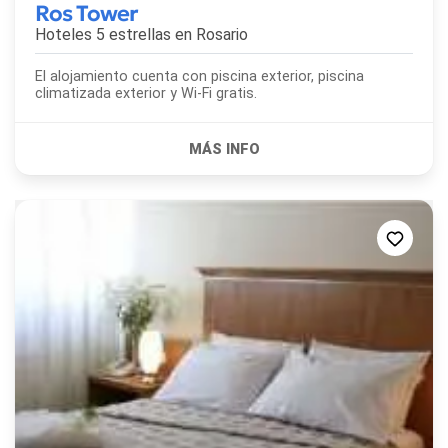
Ros Tower
Hoteles 5 estrellas en
Rosario
El alojamiento cuenta con piscina exterior, piscina
climatizada exterior y Wi-Fi gratis.