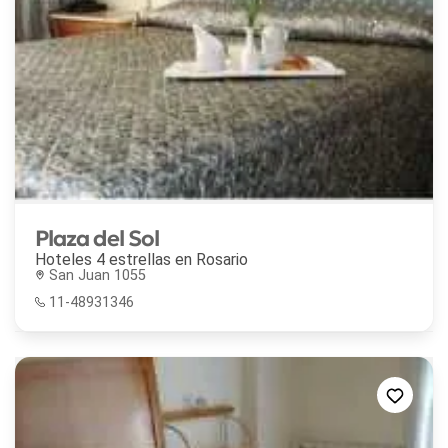
Plaza del Sol
Hoteles 4 estrellas en
Rosario
San Juan 1055
11-48931346