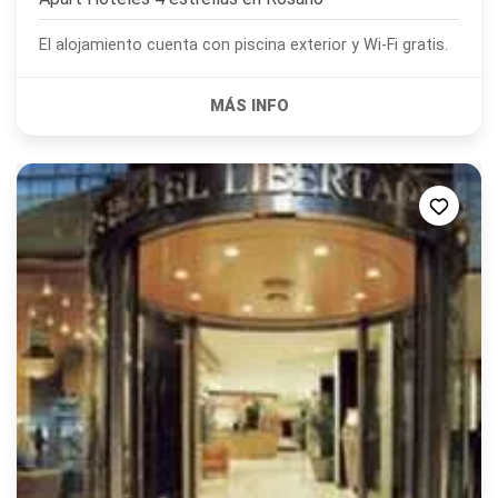
El alojamiento cuenta con piscina exterior y Wi-Fi gratis.