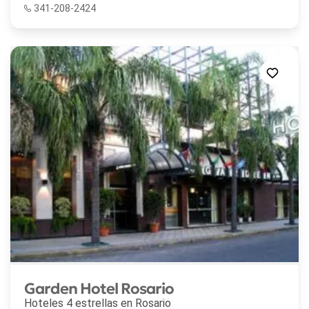
341-208-2424
Garden Hotel Rosario
Hoteles 4 estrellas en
Rosario