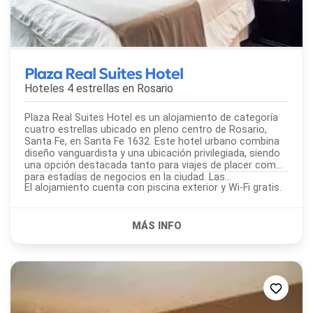
Plaza Real Suites Hotel
Hoteles 4 estrellas en
Rosario
Plaza Real Suites Hotel es un alojamiento de categoría
cuatro estrellas ubicado en pleno centro de Rosario,
Santa Fe, en Santa Fe 1632. Este hotel urbano combina
diseño vanguardista y una ubicación privilegiada, siendo
una opción destacada tanto para viajes de placer como
para estadías de negocios en la ciudad. Las...
El alojamiento cuenta con piscina exterior y Wi-Fi gratis.