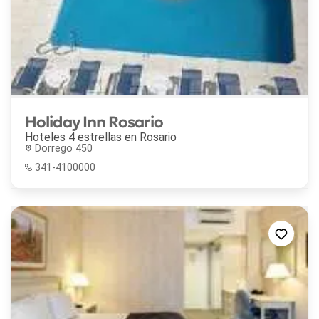
Holiday Inn Rosario
Hoteles 4 estrellas en
Rosario
Dorrego 450
341-4100000