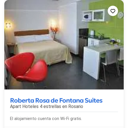
Roberta Rosa de Fontana Suites
Apart Hoteles 4 estrellas en
Rosario
El alojamiento cuenta con Wi-Fi gratis.