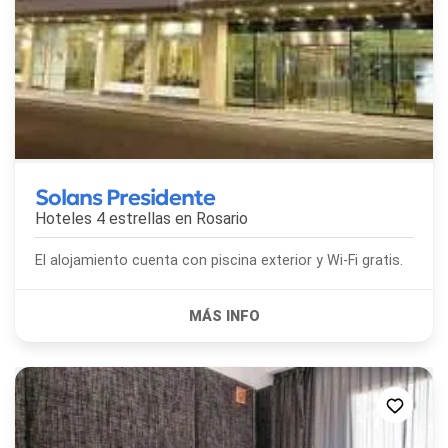
Solans Presidente
Hoteles 4 estrellas en
Rosario
El alojamiento cuenta con piscina exterior y Wi-Fi gratis.