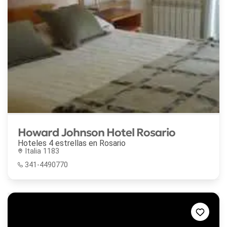
Howard Johnson Hotel Rosario
Hoteles 4 estrellas en
Rosario
Italia 1183
341-4490770