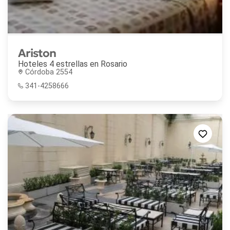
Ariston
Hoteles 4 estrellas en
Rosario
Córdoba 2554
341-4258666