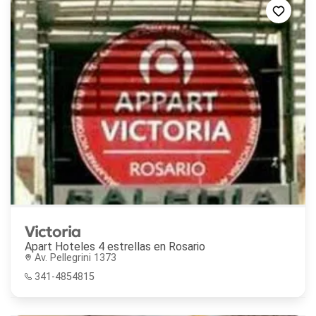
Victoria
Apart Hoteles 4 estrellas en
Rosario
Av. Pellegrini 1373
341-4854815