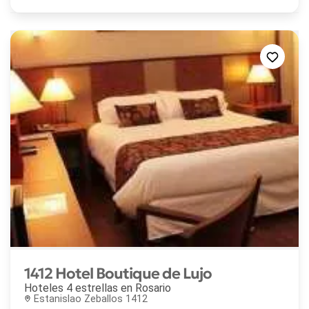
1412 Hotel Boutique de Lujo
Hoteles 4 estrellas en
Rosario
Estanislao Zeballos 1412