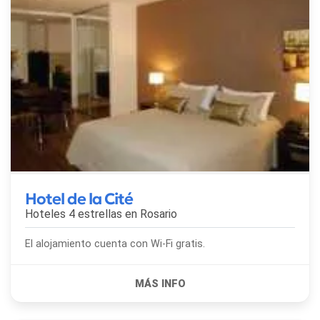
Hotel de la Cité
Hoteles 4 estrellas en
Rosario
El alojamiento cuenta con Wi-Fi gratis.