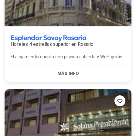
Esplendor Savoy Rosario
Hoteles 4 estrellas superior en
Rosario
El alojamiento cuenta con piscina cubierta y Wi-Fi gratis.