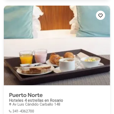
Puerto Norte
Hoteles 4 estrellas en
Rosario
Av Luis Cándido Carballo 148
341-4362700