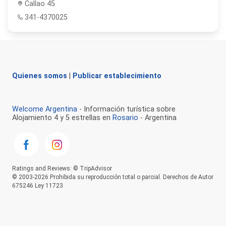
Callao 45
341-4370025
Quienes somos
|
Publicar establecimiento
Welcome Argentina
- Información turística sobre
Alojamiento 4 y 5 estrellas en
Rosario
- Argentina
Ratings and Reviews: © TripAdvisor
© 2003-2026 Prohibida su reproducción total o parcial. Derechos de Autor
675246 Ley 11723