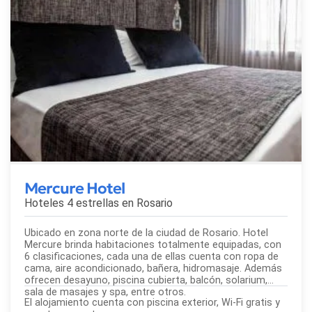
Mercure Hotel
Hoteles 4 estrellas en
Rosario
Ubicado en zona norte de la ciudad de Rosario. Hotel
Mercure brinda habitaciones totalmente equipadas, con
6 clasificaciones, cada una de ellas cuenta con ropa de
cama, aire acondicionado, bañera, hidromasaje. Además
ofrecen desayuno, piscina cubierta, balcón, solarium,
sala de masajes y spa, entre otros.
El alojamiento cuenta con piscina exterior, Wi-Fi gratis y