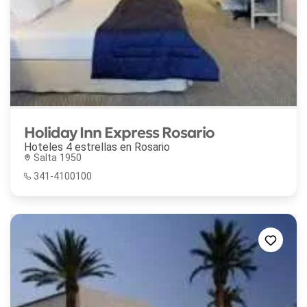
Holiday Inn Express Rosario
Hoteles 4 estrellas en
Rosario
Salta 1950
341-4100100