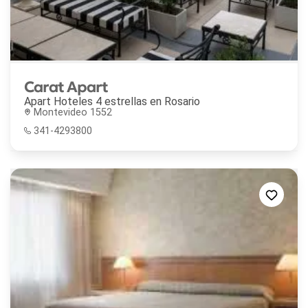
Carat Apart
Apart Hoteles 4 estrellas en
Rosario
Montevideo 1552
341-4293800