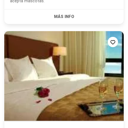
acepta mascotas.