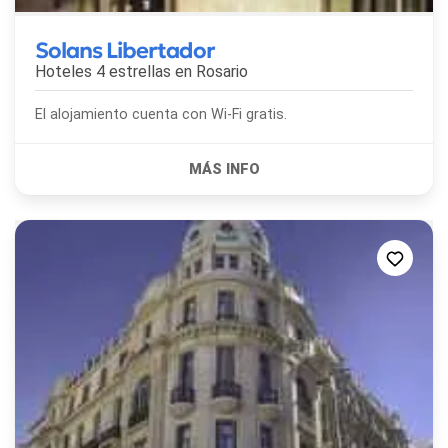
Solans Libertador
Hoteles 4 estrellas en
Rosario
El alojamiento cuenta con Wi-Fi gratis.