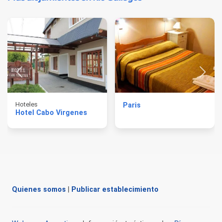
Hoteles
Paris
Hotel Cabo Virgenes
Quienes somos
|
Publicar establecimiento