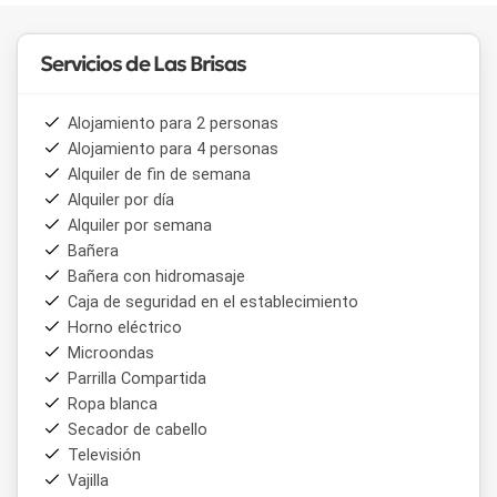
Servicios de Las Brisas
Alojamiento para 2 personas
Alojamiento para 4 personas
Alquiler de fin de semana
Alquiler por día
Alquiler por semana
Bañera
Bañera con hidromasaje
Caja de seguridad en el establecimiento
Horno eléctrico
Microondas
Parrilla Compartida
Ropa blanca
Secador de cabello
Televisión
Vajilla