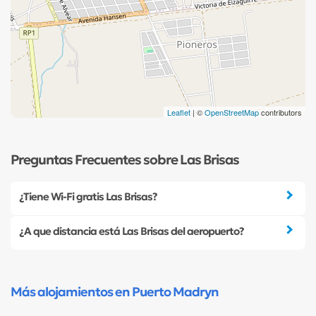
Leaflet
| ©
OpenStreetMap
contributors
Preguntas Frecuentes sobre Las Brisas
¿Tiene Wi-Fi gratis Las Brisas?
¿A que distancia está Las Brisas del aeropuerto?
Más alojamientos en Puerto Madryn