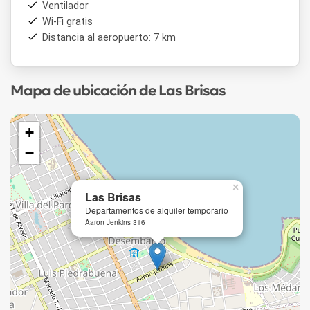
Ventilador
Wi-Fi gratis
Distancia al aeropuerto: 7 km
Mapa de ubicación de Las Brisas
+
−
×
Las Brisas
Departamentos de alquiler temporario
Aaron Jenkins 316