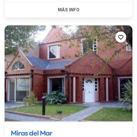
Miras del Mar