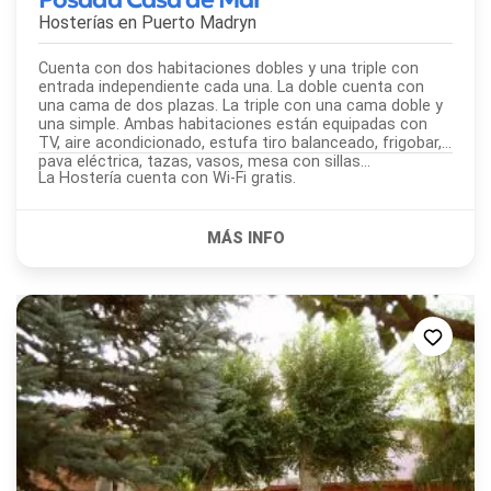
Hosterías en
Puerto Madryn
Cuenta con dos habitaciones dobles y una triple con
entrada independiente cada una. La doble cuenta con
una cama de dos plazas. La triple con una cama doble y
una simple. Ambas habitaciones están equipadas con
TV, aire acondicionado, estufa tiro balanceado, frigobar,
pava eléctrica, tazas, vasos, mesa con sillas...
La Hostería cuenta con Wi-Fi gratis.