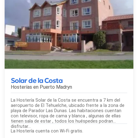
Solar de la Costa
Hosterías en
Puerto Madryn
La Hostería Solar de la Costa se encuentra a 7 km del
aeropuerto de El Tehuelche, ubicado frente a la zona de
playa de Parador Las Dunas. Las habitaciones cuentan
con televisor, ropa de cama y blanca , algunas de ellas
tienen sala de estar , todos los huéspedes podran
disfrutar...
La Hostería cuenta con Wi-Fi gratis.