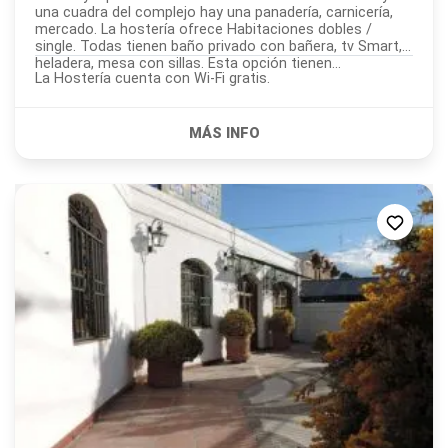
una cuadra del complejo hay una panadería, carnicería,
mercado. La hostería ofrece Habitaciones dobles /
single. Todas tienen baño privado con bañera, tv Smart,
heladera, mesa con sillas. Esta opción tienen...
La Hostería cuenta con Wi-Fi gratis.