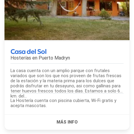
Casa del Sol
Hosterías en
Puerto Madryn
La casa cuenta con un amplio parque con frutales
variados que son los que nos proveen de frutas frescas
de la estación y la materia prima para los dulces que
podrás disfrutar en tu desayuno, asi como gallinas para
tener huevos frescos todos los días. Estamos a solo 6
km. del...
La Hostería cuenta con piscina cubierta, Wi-Fi gratis y
acepta mascotas.