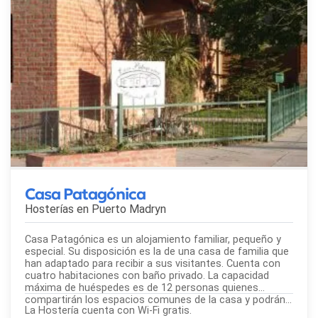
Casa Patagónica
Hosterías en
Puerto Madryn
Casa Patagónica es un alojamiento familiar, pequeño y
especial. Su disposición es la de una casa de familia que
han adaptado para recibir a sus visitantes. Cuenta con
cuatro habitaciones con baño privado. La capacidad
máxima de huéspedes es de 12 personas quienes
compartirán los espacios comunes de la casa y podrán...
La Hostería cuenta con Wi-Fi gratis.