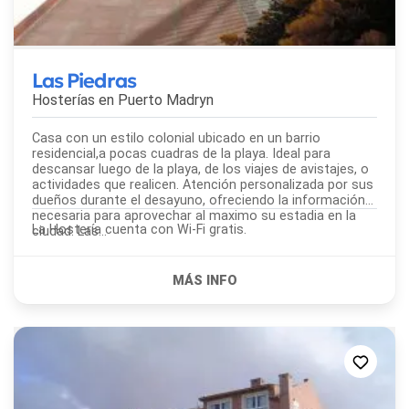
Las Piedras
Hosterías en
Puerto Madryn
Casa con un estilo colonial ubicado en un barrio
residencial,a pocas cuadras de la playa. Ideal para
descansar luego de la playa, de los viajes de avistajes, o
actividades que realicen. Atención personalizada por sus
dueños durante el desayuno, ofreciendo la información
necesaria para aprovechar al maximo su estadia en la
La Hostería cuenta con Wi-Fi gratis.
ciudad. Las...