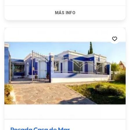
Posada Casa de Mar