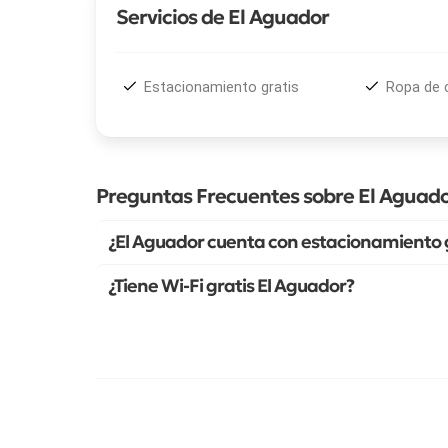
Servicios de El Aguador
Estacionamiento gratis
Ropa de
Preguntas Frecuentes sobre El Aguad
¿El Aguador cuenta con estacionamiento 
¿Tiene Wi-Fi gratis El Aguador?