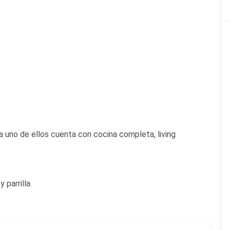
uno de ellos cuenta con cocina completa, living
 parrilla.