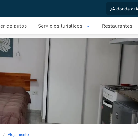
ler de autos
Servicios turísticos
Restaurantes
n
Alojamiento