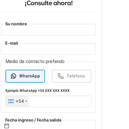
¡Consulte ahora!
Su nombre
E-mail
Medio de contacto preferido
WhatsApp
Teléfono
Ejemplo
WhatsApp
+54 XXX XXX XXXX
+54
Fecha ingreso / Fecha salida