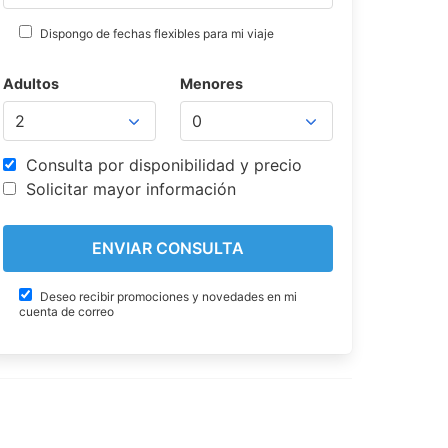
Dispongo de fechas flexibles para mi viaje
Adultos
Menores
Consulta por disponibilidad y precio
Solicitar mayor información
Deseo recibir promociones y novedades en mi
cuenta de correo