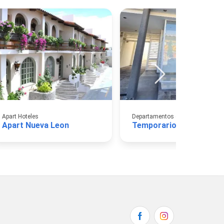
Apart Hoteles
Apart Nueva Leon
Temporarios Madryn