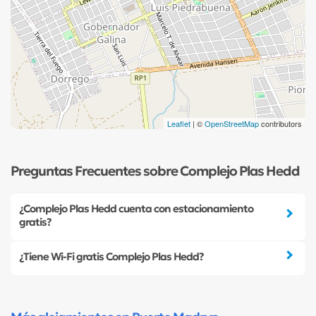
Leaflet
| ©
OpenStreetMap
contributors
Preguntas Frecuentes sobre Complejo Plas Hedd
¿Complejo Plas Hedd cuenta con estacionamiento
gratis?
¿Tiene Wi-Fi gratis Complejo Plas Hedd?