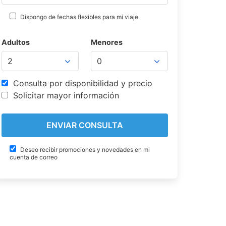
Dispongo de fechas flexibles para mi viaje
Adultos
Menores
Consulta por disponibilidad y precio
Solicitar mayor información
Deseo recibir promociones y novedades en mi
cuenta de correo