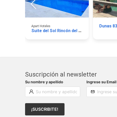
Dunas 83
Apart Hoteles
Suite del Sol Rincón del Sol
Suscripción al newsletter
Su nombre y apellido
Ingrese su Email
¡SUSCRIBITE!