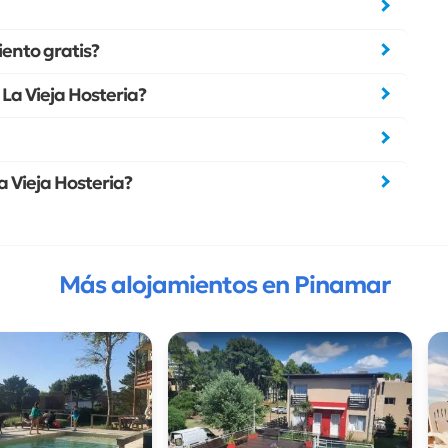
ento gratis?
 La Vieja Hosteria?
a Vieja Hosteria?
Más alojamientos en Pinamar