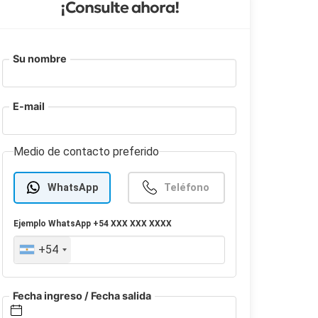
¡Consulte ahora!
Su nombre
E-mail
Medio de contacto preferido
WhatsApp
Teléfono
Ejemplo
WhatsApp
+54 XXX XXX XXXX
+54
Fecha ingreso / Fecha salida