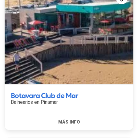
Botavara Club de Mar
Balnearios en
Pinamar