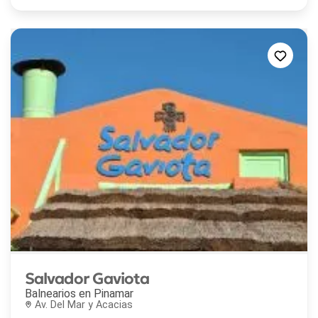
Salvador Gaviota
Balnearios en
Pinamar
Av. Del Mar y Acacias