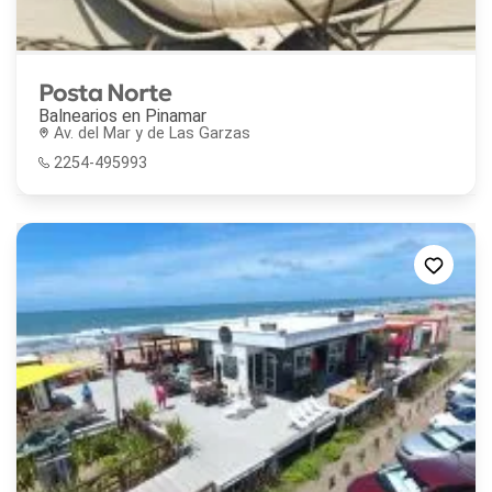
Posta Norte
Balnearios en
Pinamar
Av. del Mar y de Las Garzas
2254-495993