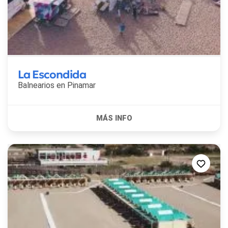
La Escondida
Balnearios en
Pinamar