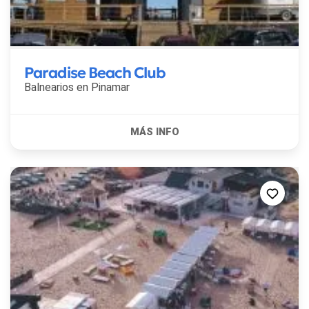
Paradise Beach Club
Balnearios en
Pinamar