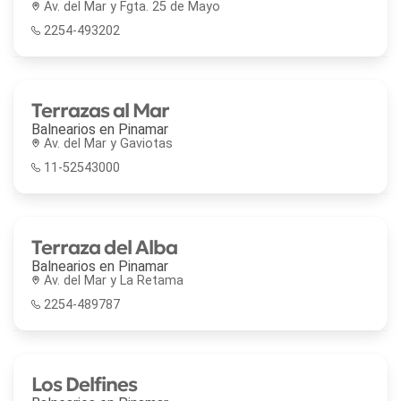
Av. del Mar y Fgta. 25 de Mayo
2254-493202
Terrazas al Mar
Balnearios en
Pinamar
Av. del Mar y Gaviotas
11-52543000
Terraza del Alba
Balnearios en
Pinamar
Av. del Mar y La Retama
2254-489787
Los Delfines