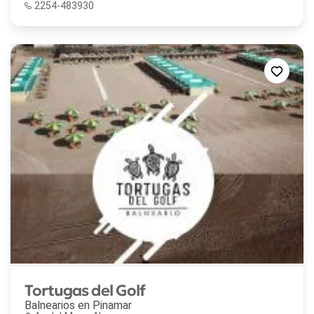
2254-483930
Tortugas del Golf
Balnearios en
Pinamar