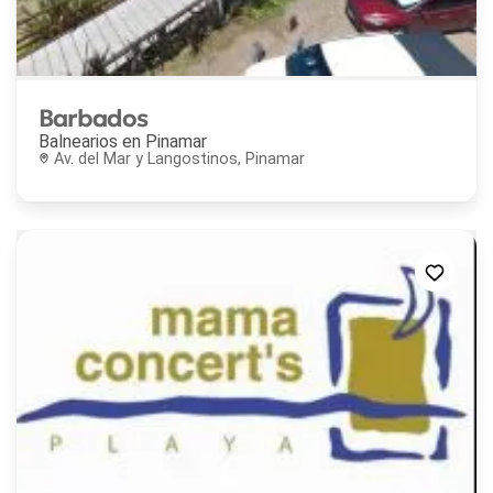
Barbados
Balnearios en
Pinamar
Av. del Mar y Langostinos, Pinamar