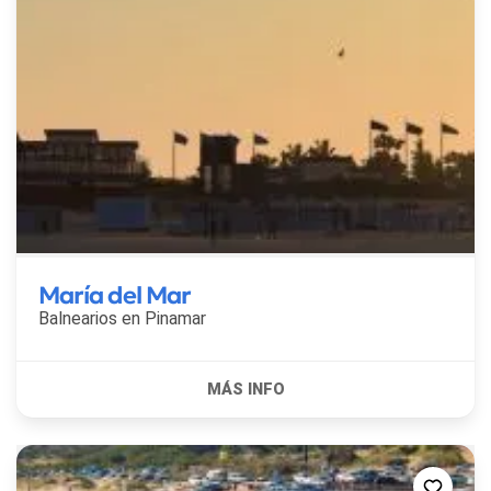
María del Mar
Balnearios en
Pinamar