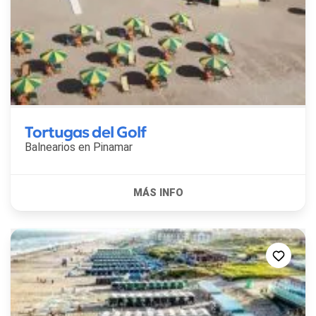
Tortugas del Golf
Balnearios en
Pinamar