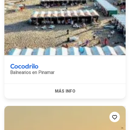
Cocodrilo
Balnearios en
Pinamar