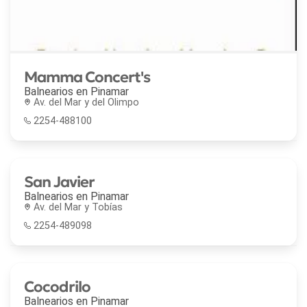
Mamma Concert's
Balnearios en
Pinamar
Av. del Mar y del Olimpo
2254-488100
San Javier
Balnearios en
Pinamar
Av. del Mar y Tobías
2254-489098
Cocodrilo
Balnearios en
Pinamar