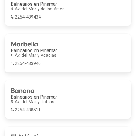
Balnearios en
Pinamar
Av. del Mar y de las Artes
2254-489434
Marbella
Balnearios en
Pinamar
Av. del Mar y Acacias
2254-483940
Banana
Balnearios en
Pinamar
Av. del Mar y Tobías
2254-488511