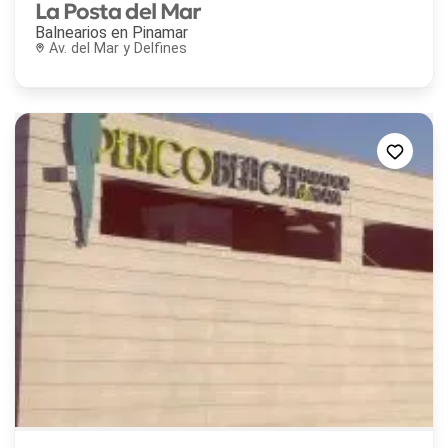
La Posta del Mar
Balnearios en
Pinamar
Av. del Mar y Delfines