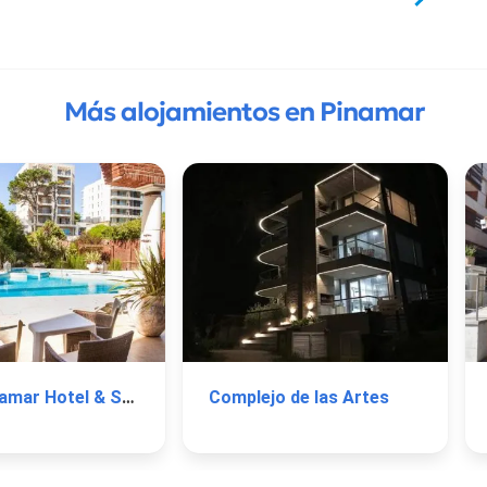
Más alojamientos en Pinamar
Bagu Pinamar Hotel & Spa
Complejo de las Artes