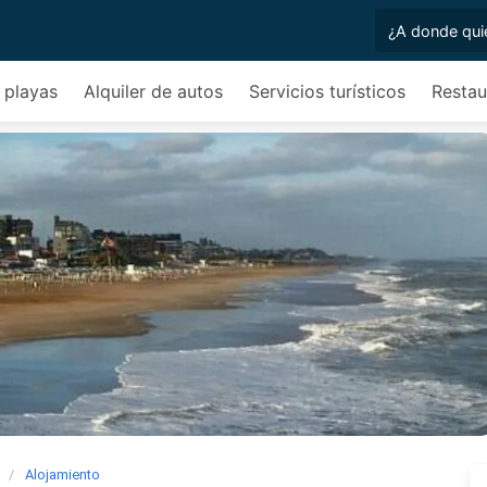
 playas
Alquiler de autos
Servicios turísticos
Restau
Alojamiento