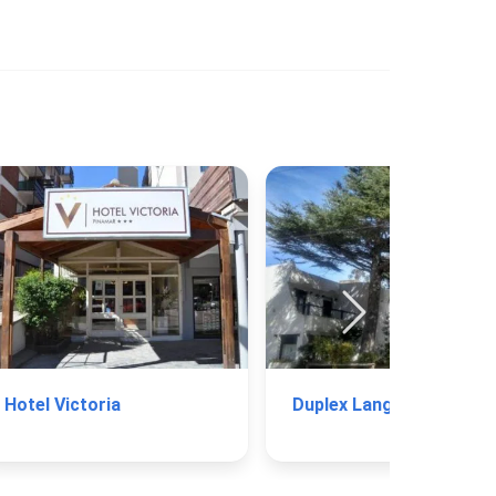
Hotel Victoria
Duplex Langostinos