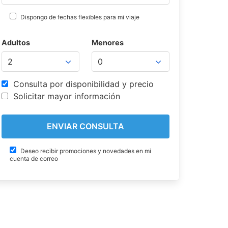
Dispongo de fechas flexibles para mi viaje
Adultos
Menores
Consulta por disponibilidad y precio
Solicitar mayor información
Deseo recibir promociones y novedades en mi
cuenta de correo