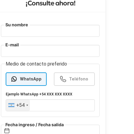
¡Consulte ahora!
Su nombre
E-mail
Medio de contacto preferido
WhatsApp
Teléfono
Ejemplo
WhatsApp
+54 XXX XXX XXXX
+54
Fecha ingreso / Fecha salida