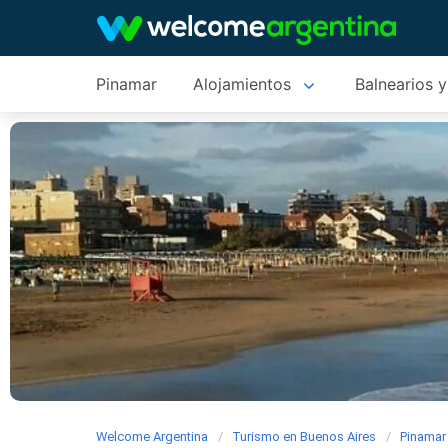
Pinamar
Alojamientos
Balnearios y
Welcome Argentina
Turismo en Buenos Aires
Pinamar