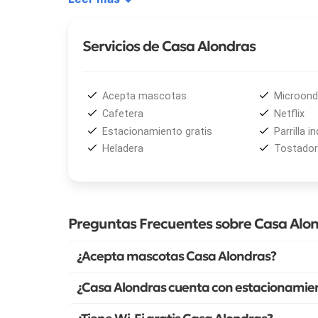
Servicios de Casa Alondras
Acepta mascotas
Microon
Cafetera
Netflix
Estacionamiento gratis
Parrilla in
Heladera
Tostador
Preguntas Frecuentes sobre Casa Alo
¿Acepta mascotas Casa Alondras?
¿Casa Alondras cuenta con estacionamien