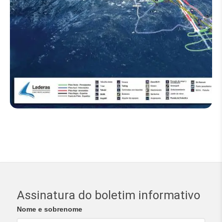
Assinatura do boletim informativo
Nome e sobrenome