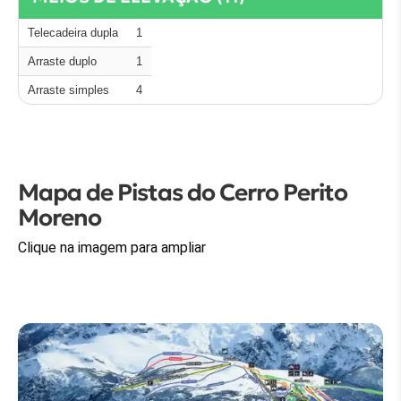
Telecadeira dupla
1
Arraste duplo
1
Arraste simples
4
Mapa de Pistas do Cerro Perito
Moreno
Clique na imagem para ampliar