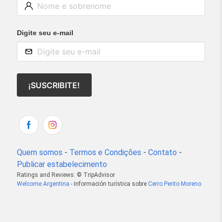
Digite seu e-mail
¡SUSCRIBITE!
Quem somos
-
Termos e Condições
-
Contato
-
Publicar estabelecimento
Ratings and Reviews: © TripAdvisor
Welcome Argentina
- Información turística sobre
Cerro Perito Moreno