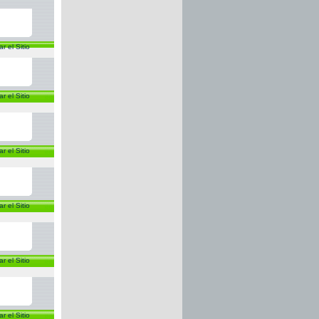
ar el Sitio
ar el Sitio
ar el Sitio
ar el Sitio
ar el Sitio
ar el Sitio