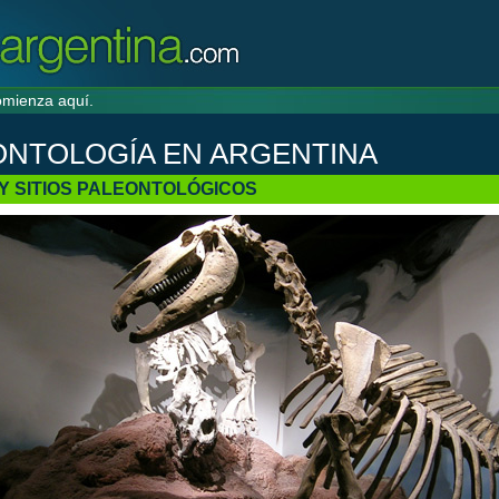
mienza aquí.
ONTOLOGÍA EN ARGENTINA
Y SITIOS PALEONTOLÓGICOS