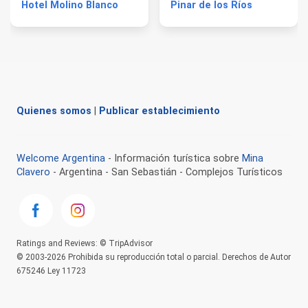
Hotel Molino Blanco
Pinar de los Ríos
Quienes somos
|
Publicar establecimiento
Welcome Argentina
- Información turística sobre
Mina
Clavero
- Argentina - San Sebastián - Complejos Turísticos
Ratings and Reviews: © TripAdvisor
© 2003-2026 Prohibida su reproducción total o parcial. Derechos de Autor
675246 Ley 11723