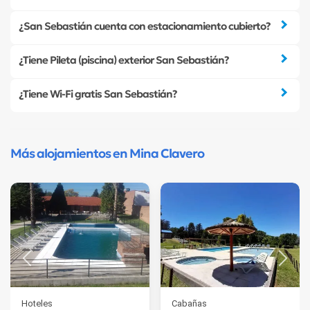
¿San Sebastián cuenta con estacionamiento cubierto?
¿Tiene Pileta (piscina) exterior San Sebastián?
¿Tiene Wi-Fi gratis San Sebastián?
Más alojamientos en Mina Clavero
Hoteles
Cabañas