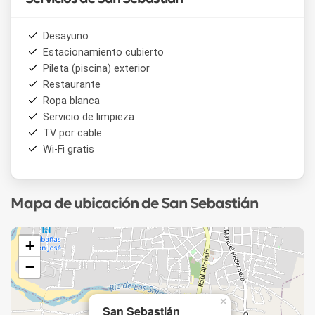
Desayuno
Estacionamiento cubierto
Pileta (piscina) exterior
Restaurante
Ropa blanca
Servicio de limpieza
TV por cable
Wi-Fi gratis
Mapa de ubicación de San Sebastián
+
−
×
San Sebastián