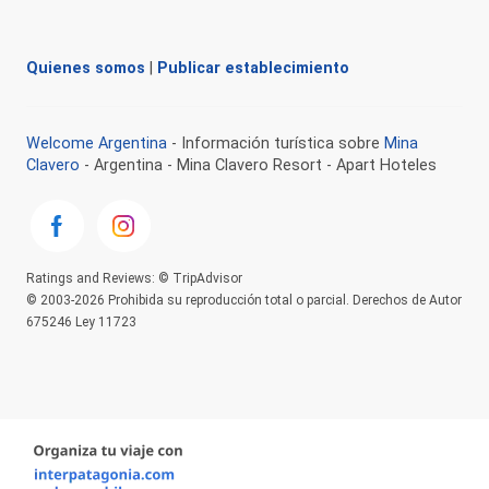
Quienes somos
|
Publicar establecimiento
Welcome Argentina
- Información turística sobre
Mina
Clavero
- Argentina - Mina Clavero Resort - Apart Hoteles
Ratings and Reviews: © TripAdvisor
© 2003-2026 Prohibida su reproducción total o parcial. Derechos de Autor
675246 Ley 11723