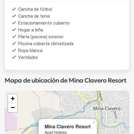
Cancha de fútbol
Cancha de tenis
Estacionamiento cubierto
Hogar a leña
Pileta (piscina) exterior
Piscina cubierta climatizada
Ropa blanca
Ventilador
Mapa de ubicación de Mina Clavero Resort
+
−
×
Mina Clavero Resort
Apart Hoteles