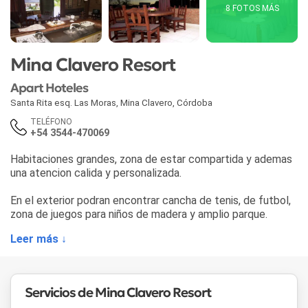
8 FOTOS MÁS
Mina Clavero Resort
Apart Hoteles
Santa Rita esq. Las Moras
,
Mina Clavero
,
Córdoba
TELÉFONO
+54 3544-470069
Habitaciones grandes, zona de estar compartida y ademas
una atencion calida y personalizada.
En el exterior podran encontrar cancha de tenis, de futbol,
zona de juegos para niños de madera y amplio parque.
Leer más ↓
Servicios de Mina Clavero Resort