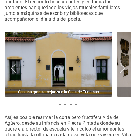
puntana. El recorrido tiene un orden y en todos los
ambientes han quedado los viejos muebles familiares
junto a máquinas de escribir y bibliotecas que
acompañaron el día a día del poeta.
Con una gran semejanza a la Casa de Tucumán
Así, es posible rearmar la corta pero fructífera vida de
Agüero, desde su infancia en Piedra Pintada donde su
padre era director de escuela y le inculcó el amor por las
letras hasta la última década de su vida que viviera en Villa