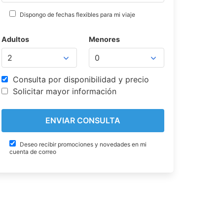
Dispongo de fechas flexibles para mi viaje
Adultos
Menores
Consulta por disponibilidad y precio
Solicitar mayor información
Deseo recibir promociones y novedades en mi
cuenta de correo