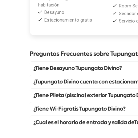
habitación
Room Ser
Desayuno
Secador 
Estacionamiento gratis
Servicio 
Preguntas Frecuentes sobre Tupungat
¿Tiene Desayuno Tupungato Divino?
¿Tupungato Divino cuenta con estacionam
¿Tiene Pileta (piscina) exterior Tupungato 
¿Tiene Wi-Fi gratis Tupungato Divino?
¿Cual es el horario de entrada y salida de