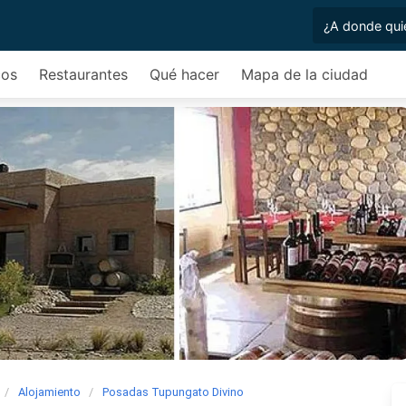
cos
Restaurantes
Qué hacer
Mapa de la ciudad
Alojamiento
Posadas Tupungato Divino