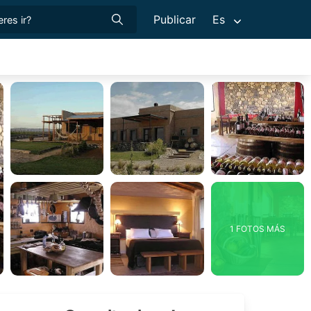
Publicar
Es
1 FOTOS MÁS