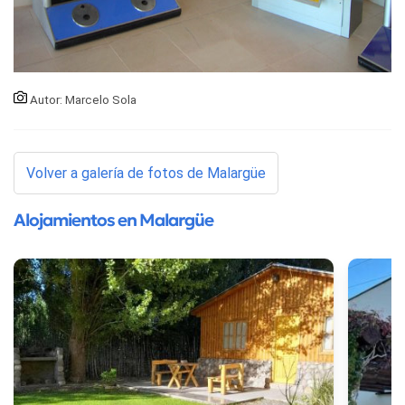
Autor: Marcelo Sola
Volver a galería de fotos de Malargüe
Alojamientos en Malargüe